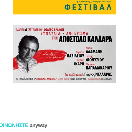
ΚΟΙΝΩΝΗΣΤΕ
anyway