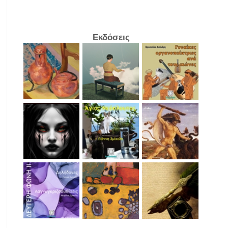
Εκδόσεις