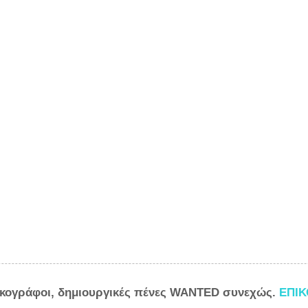
ικογράφοι, δημιουργικές πένες WANTED συνεχώς.
ΕΠΙ