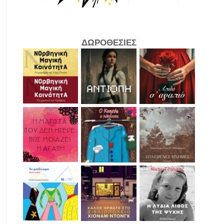
ΔΩΡΟΘΕΣΙΕΣ