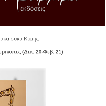
ακά σύκα Κύμης
ρικοπές (Δεκ. 20-Φεβ. 21)