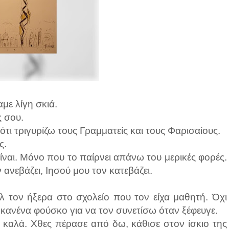
αμε λίγη σκιά.
ς σου.
ότι τριγυρίζω τους Γραμματείς και τους Φαρισαίους.
ς.
είναι. Μόνο που το παίρνει απάνω του μερικές φορές.
 ανεβάζει, Ιησού μου τον κατεβάζει.
 τον ήξερα στο σχολείο που τον είχα μαθητή. Όχι
 κανένα φούσκο για να τον συνετίσω όταν ξέφευγε.
 καλά. Χθες πέρασε από δω, κάθισε στον ίσκιο της