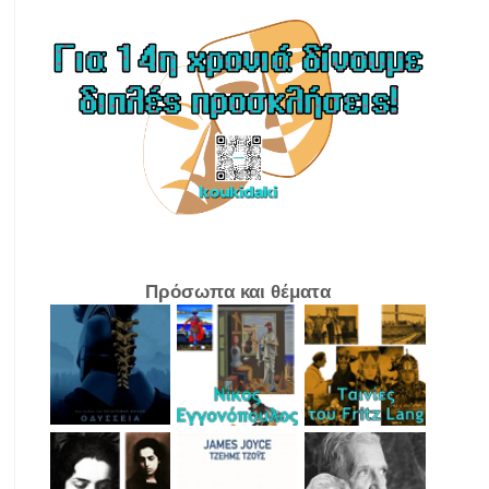
Πρόσωπα και θέματα