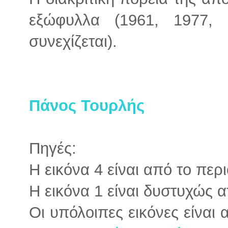
εξώφυλλα (1961, 1977, 
συνεχίζεται).
Πάνος Τουρλής
Πηγές:
Η εικόνα 4 είναι από το περ
Η εικόνα 1 είναι δυστυχώς α
Οι υπόλοιπες εικόνες είναι