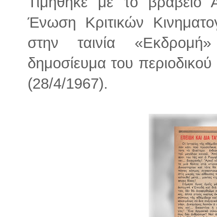
Τιμήθηκε με το βραβείο 
Ένωση Κριτικών Κινηματο
στην ταινία «Εκδρομή»
δημοσίευμα του περιοδικού
(28/4/1967).