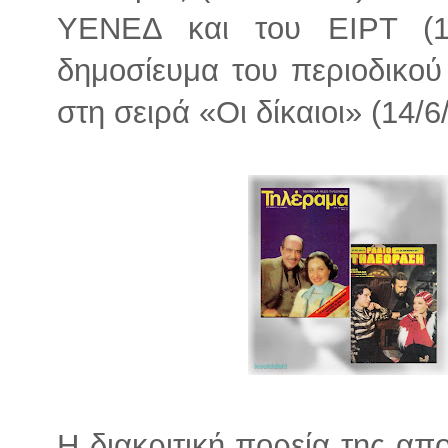
ΥΕΝΕΔ και του ΕΙΡΤ (19
δημοσίευμα του περιοδικού
στη σειρά «Οι δίκαιοι» (14/6
Η διακριτική πορεία της απ