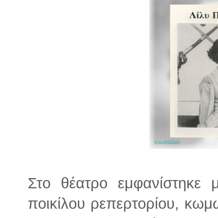
Στο θέατρο εμφανίστηκε 
ποικίλου ρεπερτορίου, κωμω