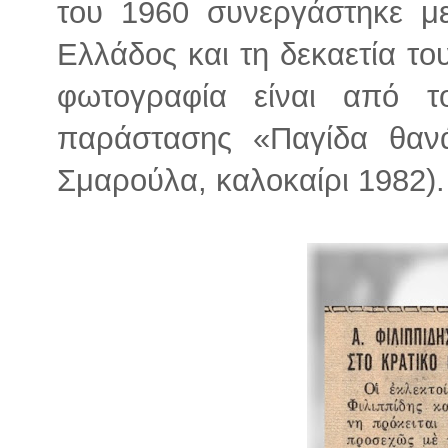
του 1960 συνεργάστηκε μ
Ελλάδος και τη δεκαετία το
φωτογραφία είναι από τ
παράστασης «Παγίδα θανά
Σμαρούλα, καλοκαίρι 1982).