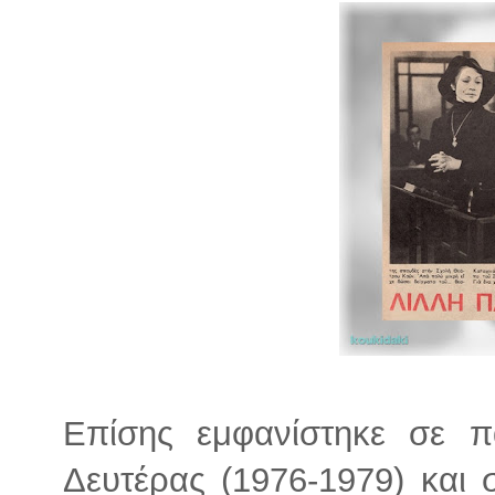
Επίσης εμφανίστηκε σε π
Δευτέρας (1976-1979) και 