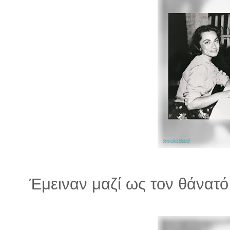
Έμειναν μαζί ως τον θάνατό