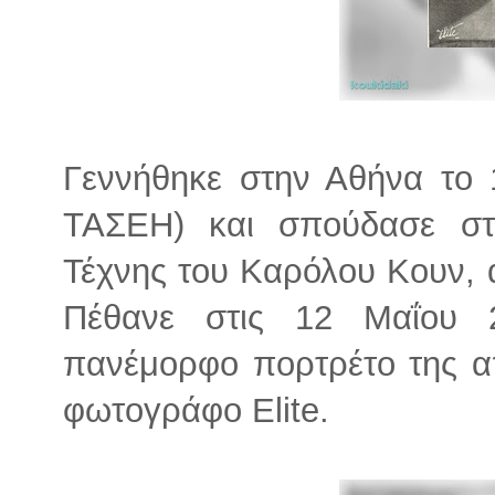
Γεννήθηκε στην Αθήνα το
ΤΑΣΕΗ) και σπούδασε στ
Τέχνης του Καρόλου Κουν, 
Πέθανε στις 12 Μαΐου 
πανέμορφο πορτρέτο της απ
φωτογράφο Elite.