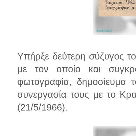
Υπήρξε δεύτερη σύζυγος το
με τον οποίο και συγκρ
φωτογραφία, δημοσίευμα τ
συνεργασία τους με το Κρ
(21/5/1966).