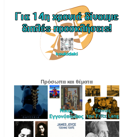
Πρόσωπα και θέματα