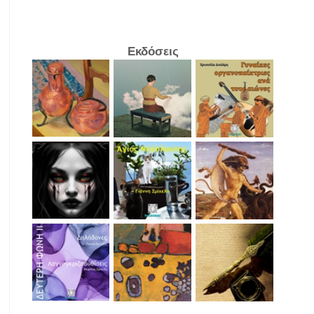
Εκδόσεις