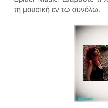
τη μουσική εν τω συνόλω.