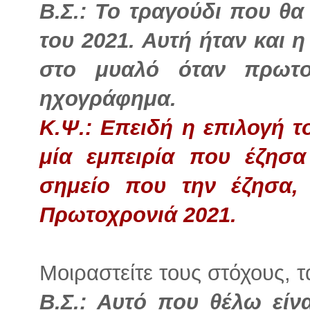
Β.Σ.: Το τραγούδι που θα
του 2021. Αυτή ήταν και
στο μυαλό όταν πρωτο
ηχογράφημα.
Κ.Ψ.: Επειδή η επιλογή τ
μία εμπειρία που έζησ
σημείο που την έζησα, 
Πρωτοχρονιά 2021.
Μοιραστείτε τους στόχους, 
Β.Σ.: Αυτό που θέλω εί