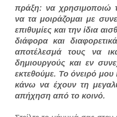
πράξη: να χρησιμοποιώ 
να τα μοιράζομαι με συνε
επιθυμίες και την ίδια αι
διάφορα και διαφορετικ
αποτέλεσμά τους να ικ
δημιουργούς και εν συνε
εκτεθούμε. Το όνειρό μου
κάνω να έχουν τη μεγαλ
απήχηση από το κοινό.