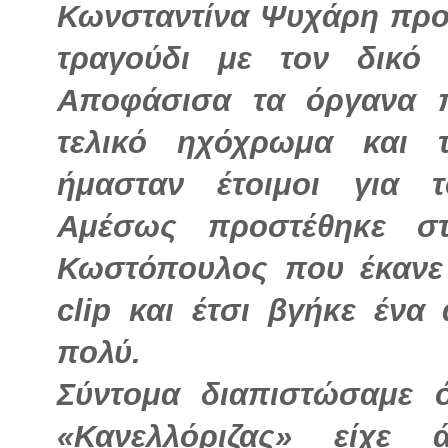
Κωνσταντίνα Ψυχάρη προ
τραγούδι με τον δικό 
Αποφάσισα τα όργανα 
τελικό ηχόχρωμα και 
ήμασταν έτοιμοι για 
Αμέσως προστέθηκε σ
Κωστόπουλος που έκανε 
clip και έτσι βγήκε έν
πολύ.
Σύντομα διαπιστώσαμε 
«Κανελλόριζας» είχε