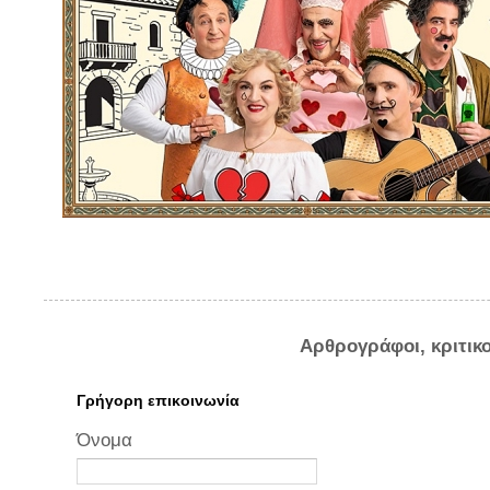
Αρθρογράφοι, κριτικ
Γρήγορη επικοινωνία
Όνομα