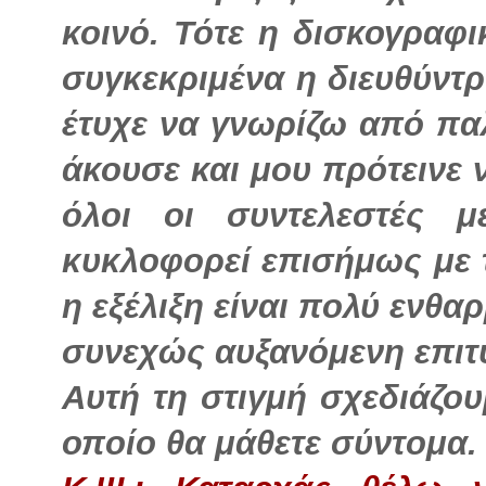
κοινό. Τότε η δισκογραφι
συγκεκριμένα η διευθύντ
έτυχε να γνωρίζω από πα
άκουσε και μου πρότεινε
όλοι οι συντελεστές 
κυκλοφορεί επισήμως με τ
η εξέλιξη είναι πολύ ενθαρ
συνεχώς αυξανόμενη επιτ
Αυτή τη στιγμή σχεδιάζου
οποίο θα μάθετε σύντομα.