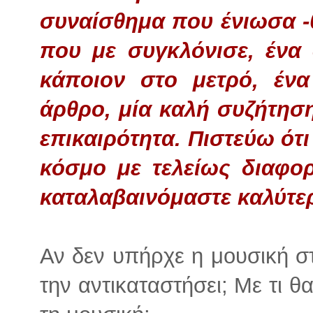
συναίσθημα που ένιωσα -θε
που με συγκλόνισε, ένα
κάποιον στο μετρό, ένα
άρθρο, μία καλή συζήτηση
επικαιρότητα. Πιστεύω ότι
κόσμο με τελείως διαφορε
καταλαβαινόμαστε καλύτερ
Αν δεν υπήρχε η μουσική σ
την αντικαταστήσει; Με τι θα