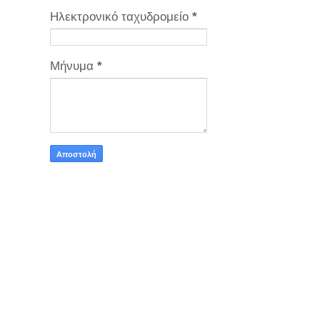
Ηλεκτρονικό ταχυδρομείο
*
Μήνυμα
*