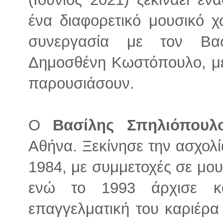
ένα διαφορετικό μουσικό χ
συνεργασία με τον Βα
Δημοσθένη Κωστόπουλο, με
παρουσιάσουν.
Ο
Βασίλης Σπηλιόπουλ
Αθήνα. Ξεκίνησε την ασχολί
1984, με συμμετοχές σε μο
ενώ το 1993 άρχισε κ
επαγγελματική του καριέρα