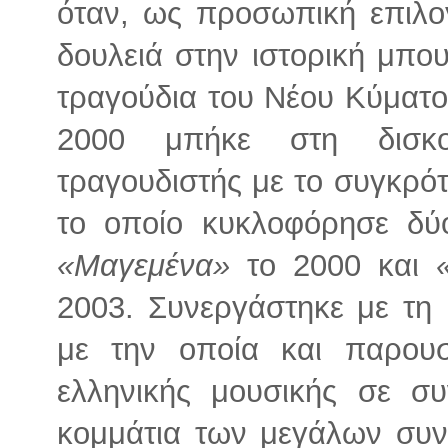
όταν, ως προσωπική επιλο
δουλειά στην ιστορική μπο
τραγούδια του Νέου Κύματο
2000 μπήκε στη δισκο
τραγουδιστής με το συγκρό
το οποίο κυκλοφόρησε δύ
«Μαγεμένα»
το 2000 και
2003. Συνεργάστηκε με τη
με την οποία και παρουσ
ελληνικής μουσικής σε συ
κομμάτια των μεγάλων συν