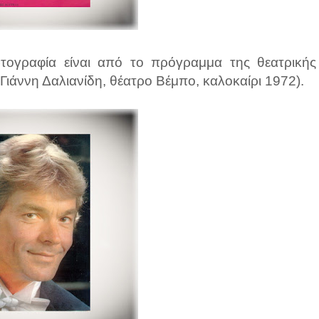
τογραφία είναι από το πρόγραμμα της θεατρικής
Γιάννη Δαλιανίδη, θέατρο Βέμπο, καλοκαίρι 1972).