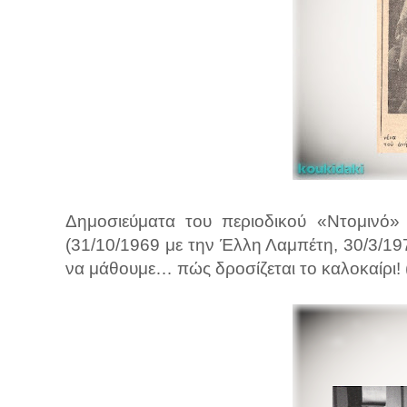
Δημοσιεύματα του περιοδικού «Ντομινό» 
(31/10/1969 με την Έλλη Λαμπέτη, 30/3/19
να μάθουμε… πώς δροσίζεται το καλοκαίρι! 