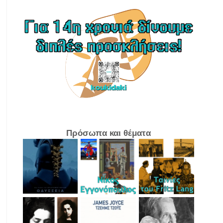
Πρόσωπα και θέματα