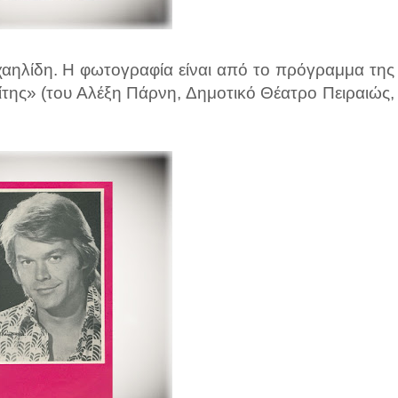
αηλίδη. Η φωτογραφία είναι από το πρόγραμμα της
της» (του Αλέξη Πάρνη, Δημοτικό Θέατρο Πειραιώς,