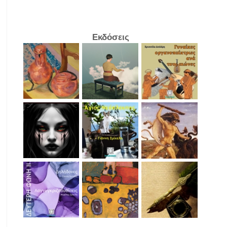
Εκδόσεις