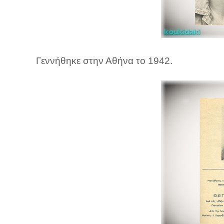
Γεννήθηκε στην Αθήνα το 1942.