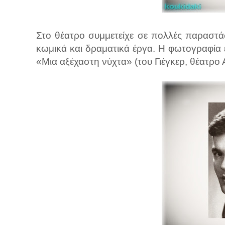
Στο θέατρο συμμετείχε σε πολλές παραστάσ
κωμικά και δραματικά έργα. Η φωτογραφία
«Μια αξέχαστη νύχτα» (του Γιέγκερ, θέατρο