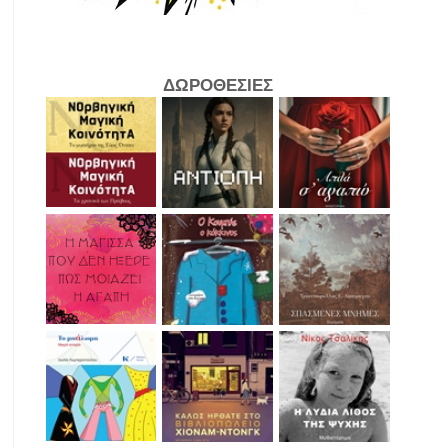
ΔΩΡΟΘΕΣΙΕΣ