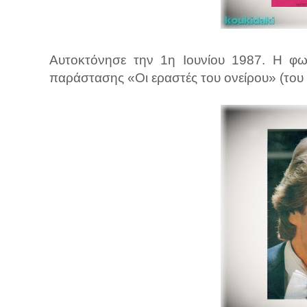
Αυτοκτόνησε την 1η Ιουνίου 1987. Η φω
παράστασης «Οι εραστές του ονείρου» (του 