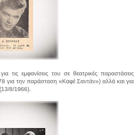
για τις εμφανίσεις του σε θεατρικές παραστάσεις
78 για την παράσταση «Καφέ Σαντάν») αλλά και για
(13/8/1966).