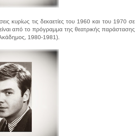
εις κυρίως τις δεκαετίες του 1960 και του 1970 σε
 είναι από το πρόγραμμα της θεατρικής παράστασης
 Ακάδημος, 1980-1981).