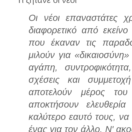
Οι νέοι επαναστάτες χρ
διαφορετικό από εκείνο
που έκαναν τις παραδο
μιλούν για «δικαιοσύνη» 
αγάπη, συντροφικότητα
σχέσεις και συμμετοχ
αποτελούν μέρος του 
αποκτήσουν ελευθερία
καλύτερο εαυτό τους, να
ένας για τον άλλο. Ν' ακ