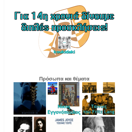
Πρόσωπα και θέματα