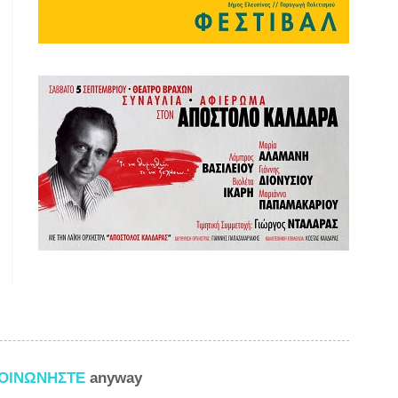
ΚΟΙΝΩΝΗΣΤΕ
anyway