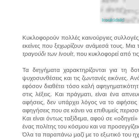
Κυκλοφορούν πολλές καινούργιες συλλογές μι
εκείνες που ξεχωρίζουν ανάμεσά τους. Μια τ
τραγούδι των Ινουίτ
, που κυκλοφορεί από τις
Τα διηγήματα χαρακτηρίζονται για τη δο
ψυχοσυνθέσεις και τις ζωντανές εικόνες. Α
εφόσον διαθέτει τόσο καλή αφηγηματικότητ
στις λέξεις. Και πράγματι, είναι ένα απνευ
αφήσεις, δεν υπάρχει λόγος να το αφήσεις 
αφηγήσεις που σε κάνει να επιθυμείς περισσ
Και είναι όντως ταξίδεμα, αφού σε «οδηγεί»
ένας πολίτης του κόσμου και να προσεγγίζεις 
Όλα τα παραπάνω μαζί με το εξωτικό του η