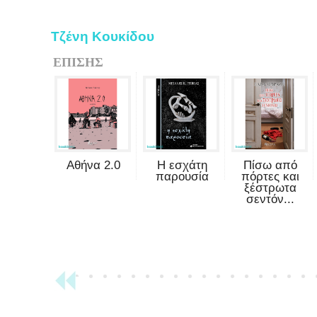
Τζένη Κουκίδου
ΕΠΙΣΗΣ
Αθήνα 2.0
Η εσχάτη
Πίσω από
παρουσία
πόρτες και
ξέστρωτα
σεντόν...