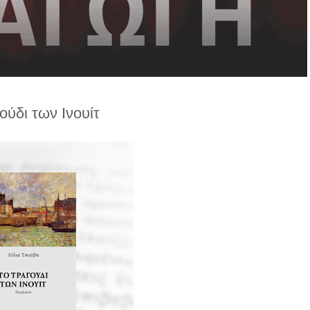
ούδι των Ινουίτ