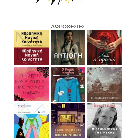
ΔΩΡΟΘΕΣΙΕΣ