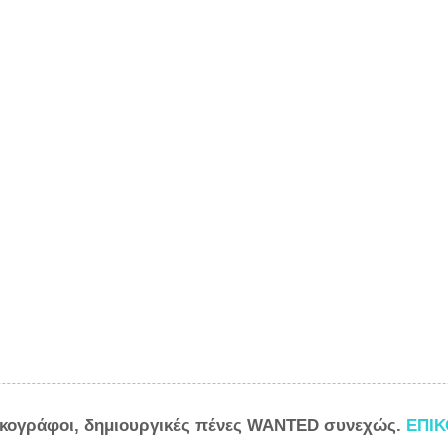
ικογράφοι, δημιουργικές πένες WANTED συνεχώς.
ΕΠΙ