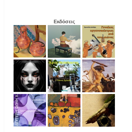
Εκδόσεις