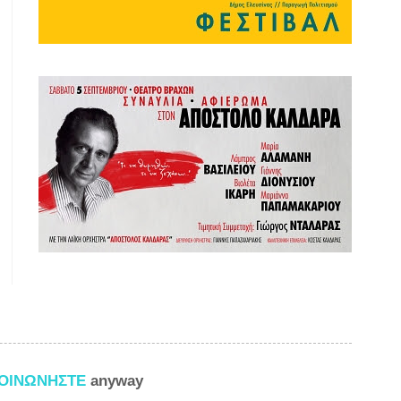
ΚΟΙΝΩΝΗΣΤΕ
anyway