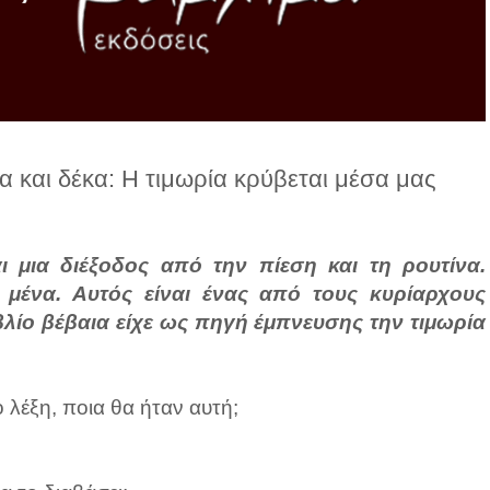
 και δέκα: Η τιμωρία κρύβεται μέσα μας
 μια διέξοδος από την πίεση και τη ρουτίνα.
 μένα. Αυτός είναι ένας από τους κυρίαρχους
λίο βέβαια είχε ως πηγή έμπνευσης την τιμωρία
 λέξη, ποια θα ήταν αυτή;