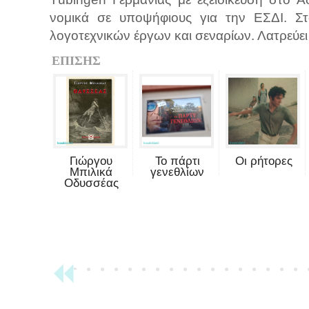
νομικά σε υποψήφιους για την ΕΣΔΙ. Στ
λογοτεχνικών έργων και σεναρίων. Λατρεύει τ
ΕΠΙΣΗΣ
Γιώργου
Το πάρτι
Οι ρήτορες
Μπιλικά
γενεθλίων
Οδυσσέας