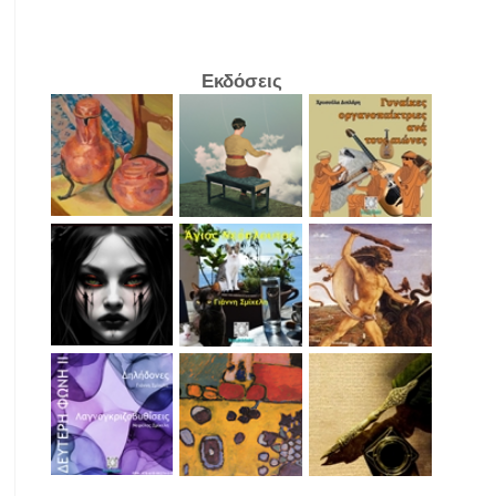
Εκδόσεις