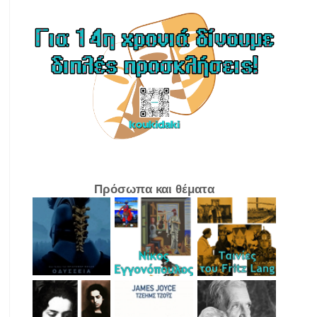
Πρόσωπα και θέματα