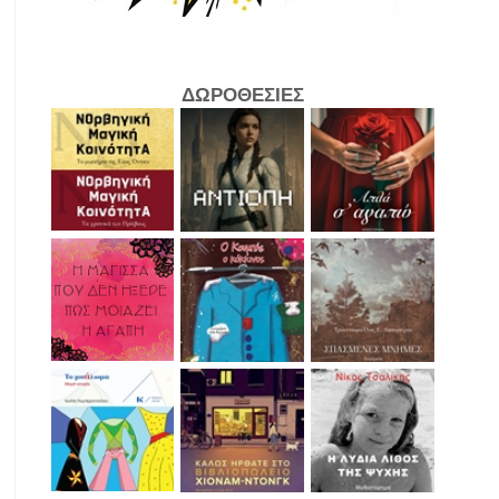
ΔΩΡΟΘΕΣΙΕΣ