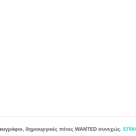
ικογράφοι, δημιουργικές πένες WANTED συνεχώς.
ΕΠΙ