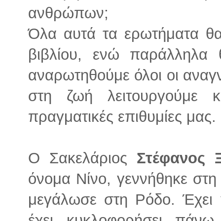
ανθρώπων;
Όλα αυτά τα ερωτήματα θα
βιβλίου, ενώ παράλληλα 
αναρωτηθούμε όλοι οι αναγν
στη ζωή λειτουργούμε 
πραγματικές επιθυμίες μας.
Ο Σακελάριος
Στέφανος 
όνομα Νίνο, γεννήθηκε στη
μεγάλωσε στη Ρόδο. Έχει 
έχει κυκλοφορήσει πάνω