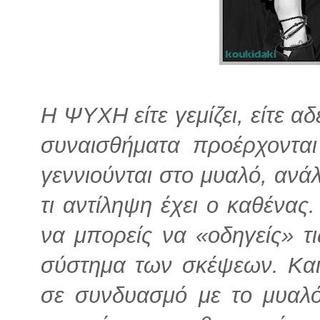
Η ΨΥΧΗ είτε γεμίζει, είτε α
συναισθήματα προέρχονται
γεννιούνται στο μυαλό, ανά
τι αντίληψη έχει ο καθένας
να μπορείς να «οδηγείς» τι
σύστημα των σκέψεων. Και
σε συνδυασμό με το μυαλό,