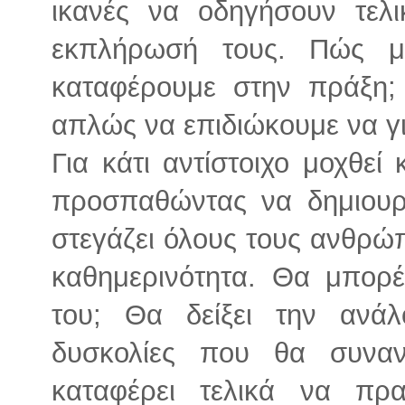
ικανές να οδηγήσουν τελ
εκπλήρωσή τους. Πώς 
καταφέρουμε στην πράξη;
απλώς να επιδιώκουμε να γ
Για κάτι αντίστοιχο μοχθεί
προσπαθώντας να δημιουρ
στεγάζει όλους τους ανθρώ
καθημερινότητα. Θα μπορέ
του; Θα δείξει την ανάλ
δυσκολίες που θα συνα
καταφέρει τελικά να πρ