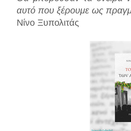
αυτό που ξέρουμε ως πραγμ
Νίνο Ξυπολιτάς