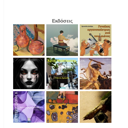
Εκδόσεις