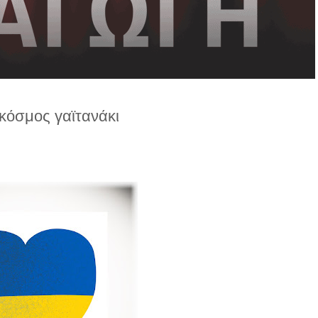
 κόσμος γαϊτανάκι