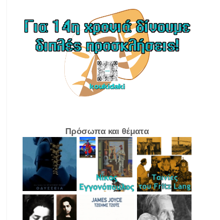
Πρόσωπα και θέματα