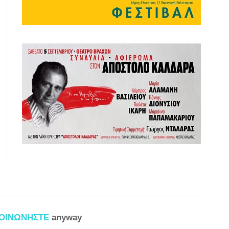
ΚΟΙΝΩΝΗΣΤΕ
anyway