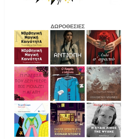
ΔΩΡΟΘΕΣΙΕΣ