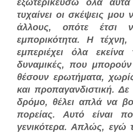
εξωτερικεύσω όλα αυτ
τυχαίνει οι σκέψεις μου 
άλλους, οπότε έτσι ν
εμπορικότητα. Η τέχνη,
εμπεριέχει όλα εκείνα 
δυναμικές, που μπορούν
θέσουν ερωτήματα, χωρίς
και προπαγανδιστική. Δε 
δρόμο, θέλει απλά να β
πορείας. Αυτό είναι π
γενικότερα. Απλώς, εγώ 