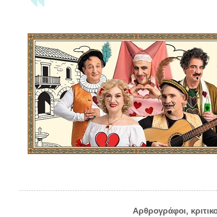
Αρθρογράφοι, κριτικ