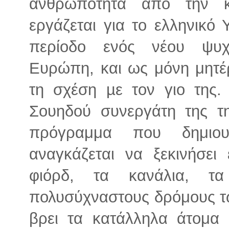
ανθρωπότητα από την κ
εργάζεται για το ελληνικό
περίοδο ενός νέου ψυχ
Ευρώπη, και ως μόνη μητέ
τη σχέση µε τον γιο της
Σουηδού συνεργάτη της τη
πρόγραμμα που δημιουρ
αναγκάζεται να ξεκινήσει 
φιόρδ, τα κανάλια, τ
πολυσύχναστους δρόμους τ
βρει τα κατάλληλα άτομα