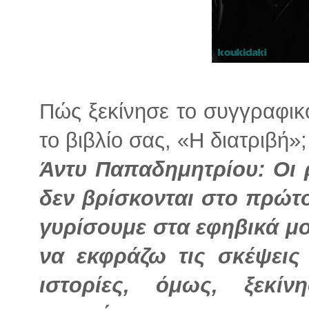
Πώς ξεκίνησε το συγγραφικ
το βιβλίο σας, «Η διατριβή»;
Άντυ Παπαδημητρίου: Οι ρ
δεν βρίσκονται στο πρώτο
γυρίσουμε στα εφηβικά μο
να εκφράζω τις σκέψεις
ιστορίες, όμως, ξεκί