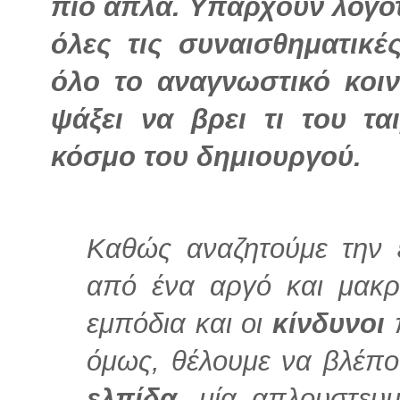
πιο απλά. Υπάρχουν λογοτ
όλες τις συναισθηματικέ
όλο το αναγνωστικό κοιν
ψάξει να βρει τι του τα
κόσμο του δημιουργού.
Καθώς αναζητούμε την
από ένα αργό και μακ
εμπόδια και οι
κίνδυνοι
όμως, θέλουμε να βλέπ
ελπίδα
, μία απλουστευ