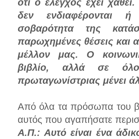
ότι ο έλεγχος έχει χαθεί.
δεν ενδιαφέρονται ή 
σοβαρότητα της κατά
παρωχημένες θέσεις και α
μέλλον μας. Ο κοινωνι
βιβλίο, αλλά σε όλο
πρωταγωνίστριας μένει άλ
Από όλα τα πρόσωπα του βι
αυτός που αγαπήσατε περισσ
Α.Π.: Αυτό είναι ένα άδ