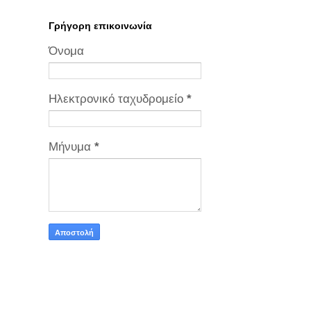
Γρήγορη επικοινωνία
Όνομα
Ηλεκτρονικό ταχυδρομείο
*
Μήνυμα
*