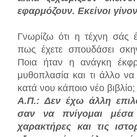
εφαρμόζουν. Εκείνοι γίνον
Γνωρίζω ότι η τέχνη σάς 
πως έχετε σπουδάσει σκην
Ποια ήταν η ανάγκη έκφ
μυθοπλασία και τι άλλο να
κατά νου κάποιο νέο βιβλίο;
Α.Π.: Δεν έχω άλλη επιλ
σαν να πνίγομαι μέσα
χαρακτήρες και τις ιστο