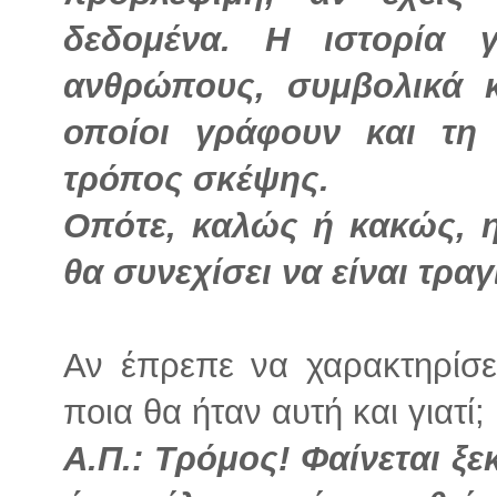
δεδομένα. Η ιστορία 
ανθρώπους, συμβολικά κ
οποίοι γράφουν και τη 
τρόπος σκέψης.
Οπότε, καλώς ή κακώς, η
θα συνεχίσει να είναι τραγ
Αν έπρεπε να χαρακτηρίσετ
ποια θα ήταν αυτή και γιατί;
Α.Π.: Τρόμος! Φαίνεται ξ