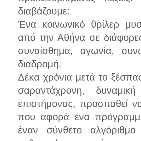
διαβάζουμε:
Ένα κοινωνικό θρίλερ μυστ
από την Αθήνα σε διάφορε
συναίσθημα, αγωνία, συν
διαδρομή.
Δέκα χρόνια μετά το ξέσπασ
σαραντάχρονη, δυναμικ
επιστήμονας, προσπαθεί να
που αφορά ένα πρόγραμμ
έναν σύνθετο αλγόριθμ