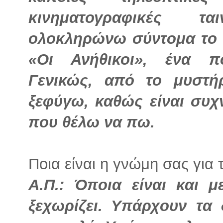
κινηματογραφικές τα
ολοκληρώνω σύντομα το δ
«Οι Ανήθικοι», ένα πο
Γενικώς, από το μυστ
ξεφύγω, καθώς είναι συχ
που θέλω να πω.
Ποια είναι η γνώμη σας για 
Α.Π.: Όποια είναι και 
ξεχωρίζει. Υπάρχουν τα 