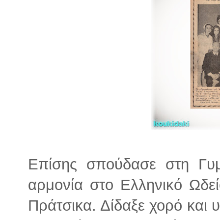
Επίσης σπούδασε στη Γυμ
αρμονία στο Ελληνικό Ωδε
Πράτσικα. Δίδαξε χορό και 