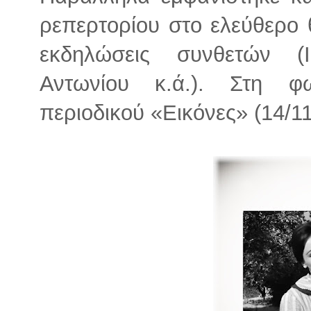
ρεπερτορίου στο ελεύθερο 
εκδηλώσεις συνθετών (
Αντωνίου κ.ά.). Στη φ
περιοδικού «Εικόνες» (14/11