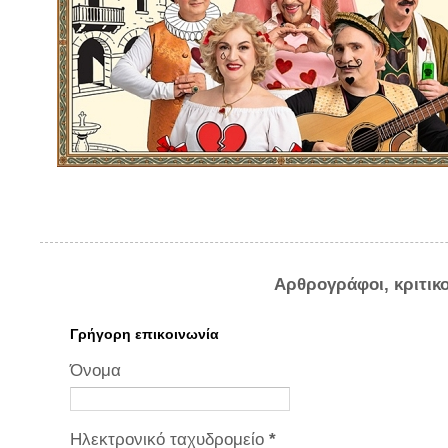
Αρθρογράφοι, κριτικ
Γρήγορη επικοινωνία
Όνομα
Ηλεκτρονικό ταχυδρομείο
*