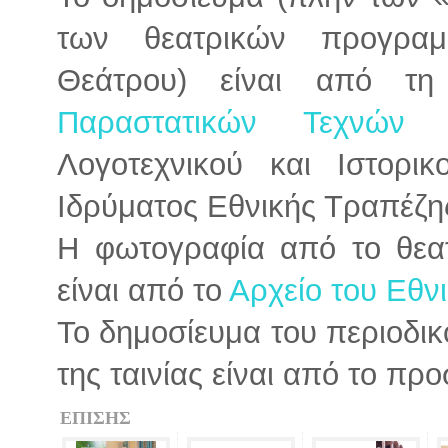
των θεατρικών προγρα
Θεάτρου) είναι από τ
Παραστατικών Τεχνών
αν
Λογοτεχνικού και Ιστορι
Ιδρύματος Εθνικής Τραπέζης 
Η φωτογραφία από το θεα
είναι από το
Αρχείο του Εθν
Το δημοσίευμα του περιοδικ
της ταινίας είναι από το πρ
ΕΠΙΣΗΣ