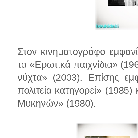
Στον κινηματογράφο εμφανί
τα «Ερωτικά παιχνίδια» (196
νύχτα» (2003). Επίσης εμφ
πολιτεία κατηγορεί» (1985)
Μυκηνών» (1980).