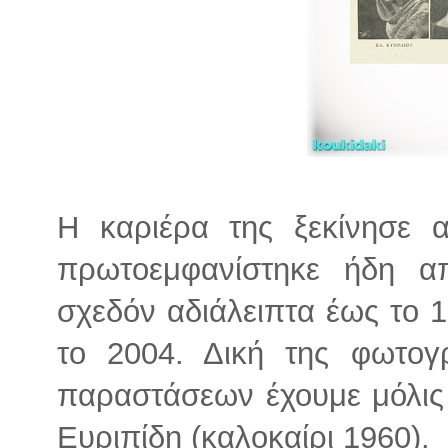
Η καριέρα της ξεκίνησε 
πρωτοεμφανίστηκε ήδη α
σχεδόν αδιάλειπτα έως το 
το 2004. Δική της φωτο
παραστάσεων έχουμε μόλις 
Ευριπίδη (καλοκαίρι 1960).