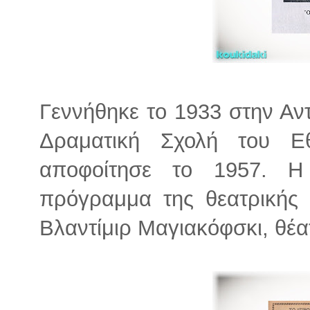
Γεννήθηκε το 1933 στην Αν
Δραματική Σχολή του Ε
αποφοίτησε το 1957. Η
πρόγραμμα της θεατρικής
Βλαντίμιρ Μαγιακόφσκι, θέα