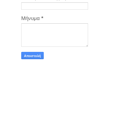
Μήνυμα
*