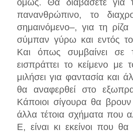
όμως. Θα διαβάσετε για 
πανανθρώπινο, το διαχρ
σημαινόμενο–, για τη ρίζα
σύμπαν γύρω και εντός το
Και όπως συμβαίνει σε τ
εισπράττει το κείμενο με 
μιλήσει για φαντασία και ά
θα αναφερθεί στο εξωπρα
Κάποιοι σίγουρα θα βρουν
άλλα τέτοια σχήματα που α
Ε, είναι κι εκείνοι που θ