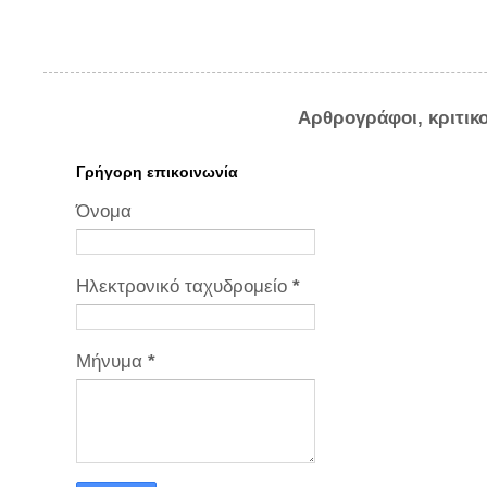
Αρθρογράφοι, κριτικ
Γρήγορη επικοινωνία
Όνομα
Ηλεκτρονικό ταχυδρομείο
*
Μήνυμα
*