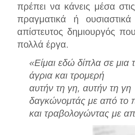
πρέπει να κάνεις μέσα στις
πραγματικά ή ουσιαστικά 
απίστευτος δημιουργός που
πολλά έργα.
«Είμαι εδώ δίπλα σε μια 
άγρια και τρομερή
αυτήν τη γη, αυτήν τη γη
δαγκώνομτάς με από το 
και τραβολογώντας με απε