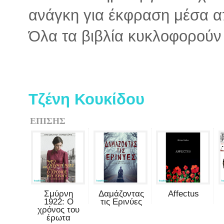
ανάγκη για έκφραση μέσα α
Όλα τα βιβλία κυκλοφορούν 
Τζένη Κουκίδου
ΕΠΙΣΗΣ
Σμύρνη
Δαμάζοντας
Affectus
1922: Ο
τις Ερινύες
χρόνος του
έρωτα