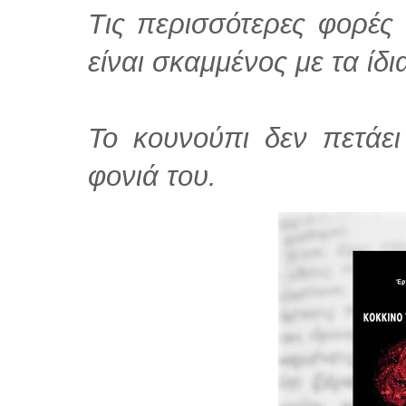
Τις περισσότερες φορές
είναι σκαμμένος με τα ίδι
Το κουνούπι δεν πετάει
φονιά του.