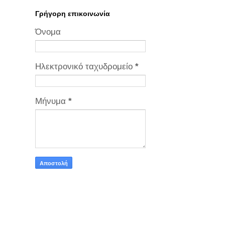
Γρήγορη επικοινωνία
Όνομα
Ηλεκτρονικό ταχυδρομείο
*
Μήνυμα
*