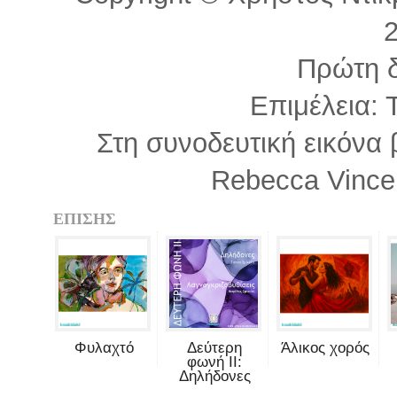
Πρώτη 
Επιμέλεια: 
Στη συνοδευτική εικόνα
Rebecca Vincen
ΕΠΙΣΗΣ
Φυλαχτό
Δεύτερη
Άλικος χορός
φωνή II:
Δηλήδονες