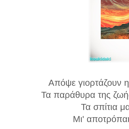
Απόψε γιορτάζουν η
Τα παράθυρα της ζωή
Τα σπίτια μ
Μι' αποτρόπαι