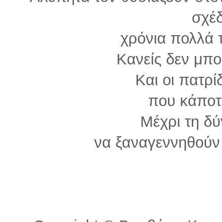
σχέδ
χρόνια πολλά 
Κανείς δεν μπο
Και οι πατρί
που κάποτ
Μέχρι τη δ
να ξαναγεννηθούν 