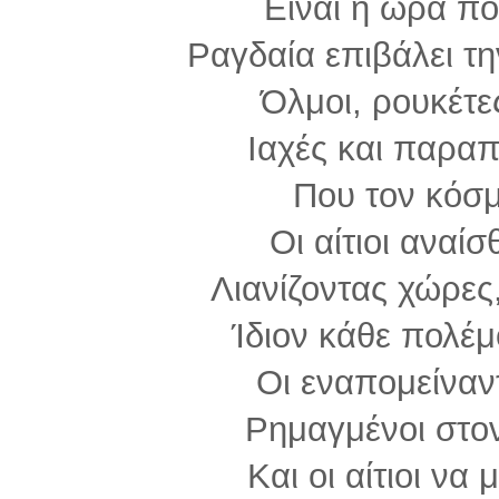
Είναι η ώρα πο
Ραγδαία επιβάλει τ
Όλμοι, ρουκέτε
Ιαχές και παρα
Που τον κόσ
Οι αίτιοι αναί
Λιανίζοντας χώρες
Ίδιον κάθε πολέμ
Οι εναπομείναν
Ρημαγμένοι στον
Και οι αίτιοι να