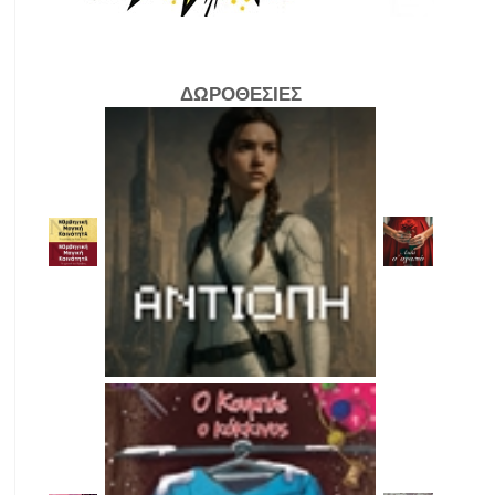
ΔΩΡΟΘΕΣΙΕΣ