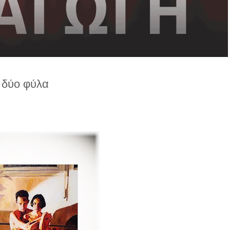
 δύο φύλα