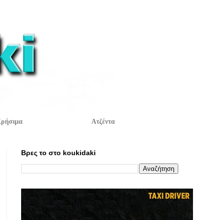
ρήσιμα
Ατζέντα
Βρες το στο koukidaki