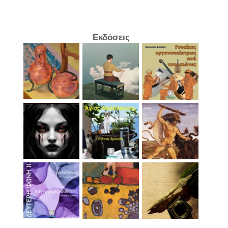
Εκδόσεις