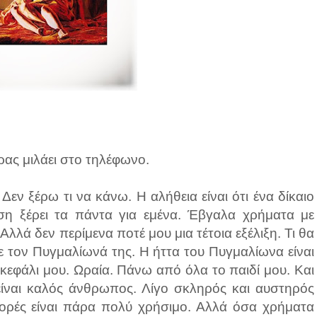
ρας μιλάει στο τηλέφωνο.
Δεν ξέρω τι να κάνω. Η αλήθεια είναι ότι ένα δίκαιο
ηση ξέρει τα πάντα για εμένα. Έβγαλα χρήματα με
Αλλά δεν περίμενα ποτέ μου μια τέτοια εξέλιξη. Τι θα
ε τον Πυγμαλίωνά της. Η ήττα του Πυγμαλίωνα είναι
κεφάλι μου. Ωραία. Πάνω από όλα το παιδί μου. Και
 είναι καλός άνθρωπος. Λίγο σκληρός και αυστηρός
 φορές είναι πάρα πολύ χρήσιμο. Αλλά όσα χρήματα