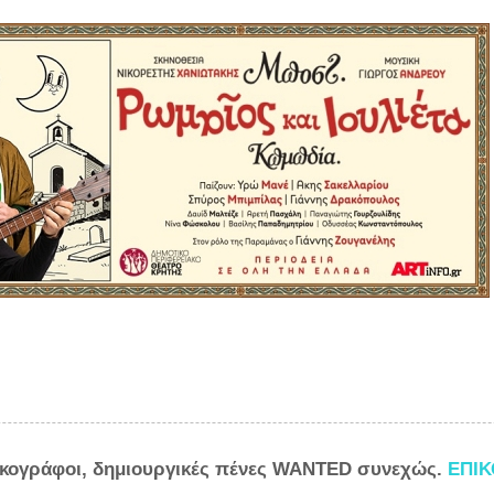
ικογράφοι, δημιουργικές πένες WANTED συνεχώς.
ΕΠΙ