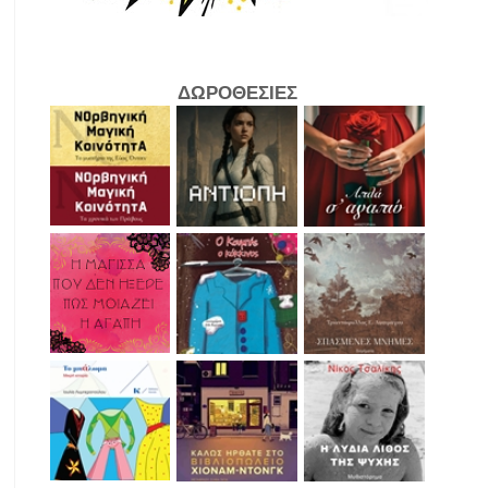
ΔΩΡΟΘΕΣΙΕΣ