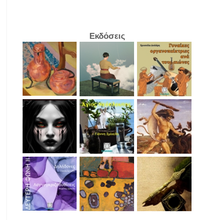
Εκδόσεις