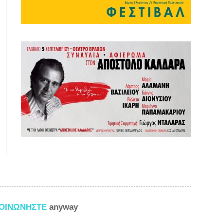
ΚΟΙΝΩΝΗΣΤΕ
anyway