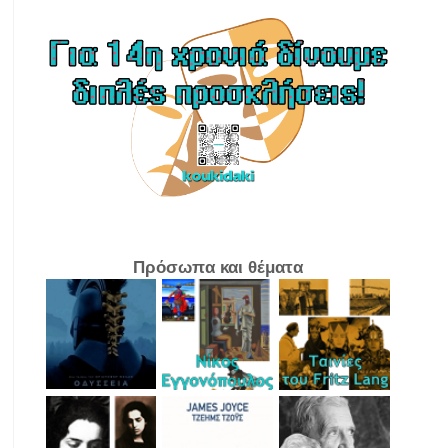
Πρόσωπα και θέματα