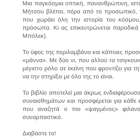
Μια παγκόσμια οπτική, πανανθρώπινη, ιστο
Μήτσου βλέπει, πέρα από το προσωπικό, τ
που χωράει όλη την ιστορία του κόσμου,
πρόσωπα. Κι ας επικεντρώνεται παροδικά
Μπόλεκ).
Το ύφος της περιλαμβάνει και κάποιες προ
«μάννα». Με δύο νι, που αλλού τα τσιγκου
μέγιστο ρόλο σε εκείνη που φροντίζει για τ
να την στηρίξει με όλο της το είναι.
Το βιβλίο αποτελεί μια άκρως ενδιαφέρουσ
συναισθημάτων και προσφέρεται για κάθε κ
που αναζητά ο πιο «ψαγμένος» φιλανα
συναρπαστικό.
Διαβάστε το!