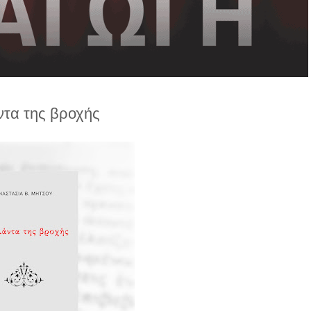
τα της βροχής