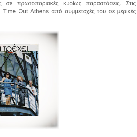
ις σε πρωτοποριακές κυρίως παραστάσεις. Στις
ύ Time Out Athens από συμμετοχές του σε μερικές