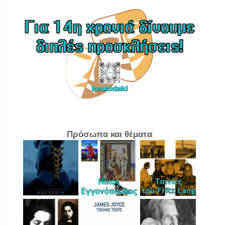
Πρόσωπα και θέματα