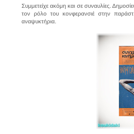
Συμμετείχε ακόμη και σε συναυλίες. Δημοσίε
τον ρόλο του κονφερανσιέ στην παράστ
αναψυκτήρια.