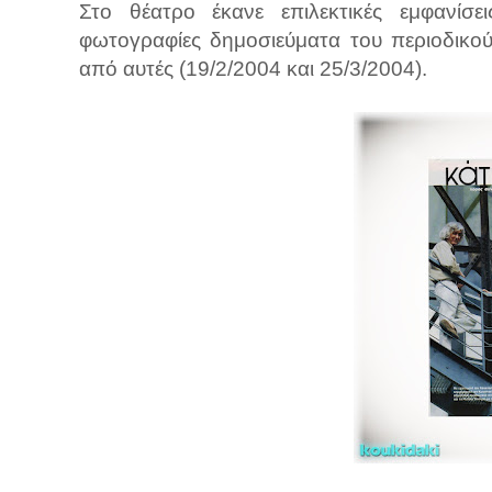
Στο θέατρο έκανε επιλεκτικές εμφανίσε
φωτογραφίες δημοσιεύματα του περιοδικο
από αυτές (19/2/2004 και 25/3/2004).