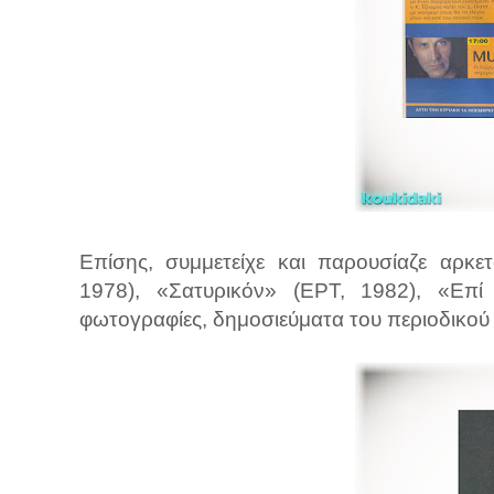
Επίσης, συμμετείχε και παρουσίαζε αρκ
1978), «Σατυρικόν» (ΕΡΤ, 1982), «Επί
φωτογραφίες, δημοσιεύματα του περιοδικού 