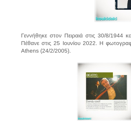
Γεννήθηκε στον Πειραιά στις 30/8/1944 
Πέθανε στις 25 Ιουνίου 2022. Η φωτογραφ
Athens (24/2/2005).