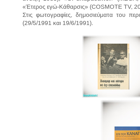
«Έτερος εγώ-Κάθαρσις» (COSMOTE TV, 20
Στις φωτογραφίες, δημοσιεύματα του περι
(29/5/1991 και 19/6/1991).