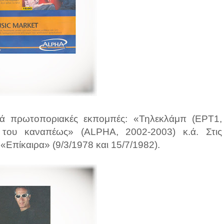
ετά πρωτοποριακές εκπομπές: «Τηλεκλάμπ (ΕΡΤ1,
 του καναπέως» (ALPHA, 2002-2003) κ.ά. Στις
«Επίκαιρα» (9/3/1978 και 15/7/1982).