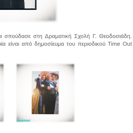
και σπούδασε στη Δραματική Σχολή Γ. Θεοδοσιάδη.
ία είναι από δημοσίευμα του περιοδικού Time Out