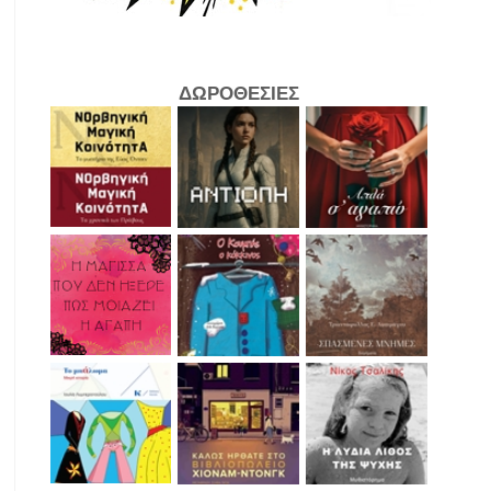
ΔΩΡΟΘΕΣΙΕΣ