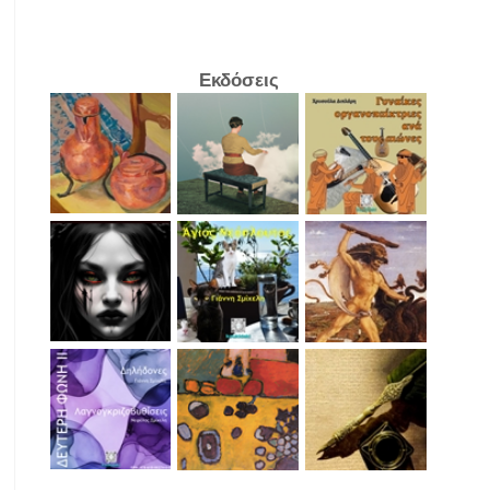
Εκδόσεις