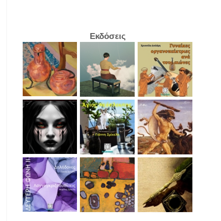
Εκδόσεις