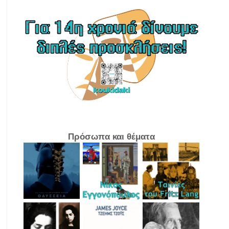
Πρόσωπα και θέματα