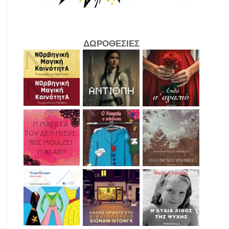
ΔΩΡΟΘΕΣΙΕΣ