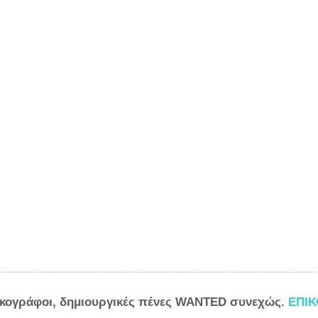
ικογράφοι, δημιουργικές πένες WANTED συνεχώς.
ΕΠΙ