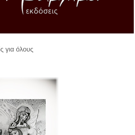
ς για όλους