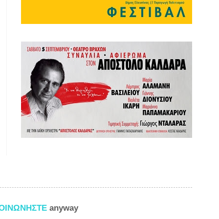
ΚΟΙΝΩΝΗΣΤΕ
anyway