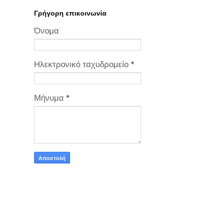
Γρήγορη επικοινωνία
Όνομα
Ηλεκτρονικό ταχυδρομείο
*
Μήνυμα
*