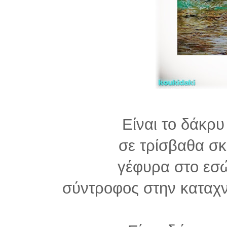
Είναι το δάκρυ
σε τρίσβαθα σκ
γέφυρα στο εσ
σύντροφος στην καταχ