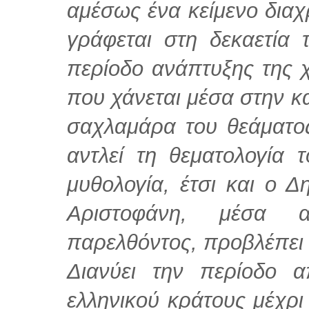
αμέσως ένα κείμενο διαχ
γράφεται στη δεκαετία 
περίοδο ανάπτυξης της 
που χάνεται μέσα στην κα
σαχλαμάρα του θεάματο
αντλεί τη θεματολογία 
μυθολογία, έτσι και ο Δ
Αριστοφάνη, μέσα 
παρελθόντος, προβλέπει 
Διανύει την περίοδο 
ελληνικού κράτους μέχρι 