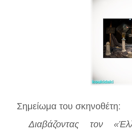
Σημείωμα του σκηνοθέτη:
Διαβάζοντας τον «Έλ