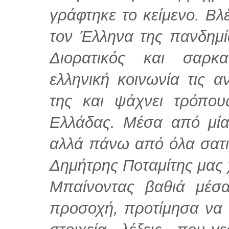
γράφτηκε το κείμενο. Βλ
τον Έλληνα της πανδημί
Διορατικός και σαρκα
ελληνική κοινωνία τις α
της και ψάχνει τρόπου
Ελλάδας. Μέσα από μία
αλλά πάνω από όλα σατιρ
Δημήτρης Ποταμίτης μας χ
Μπαίνοντας βαθιά μέσ
προσοχή, προτίμησα να