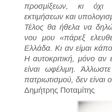
προσμίξεων, κι όχι
εκτιμήσεων και υπολογισ
Τέλος θα ήθελα να δηλ
νου μου «πάρεξ ελευθ
Ελλάδα. Κι αν είμαι κάπο
Η αυτοκριτική, μόνο αν 
είναι ωφέλιμη. Άλλωστ
πατριωτισμού, δεν είναι 
Δημήτρης Ποταμίτης