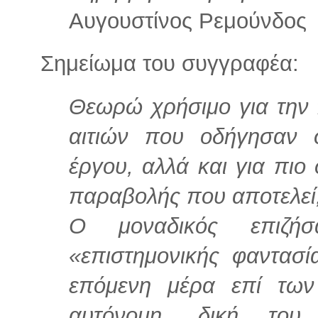
Αυγουστίνος Ρεμούνδος
Σημείωμα του συγγραφέα:
Θεωρώ χρήσιμο για την
αιτιών που οδήγησαν 
έργου, αλλά και για πι
παραβολής που αποτελεί, 
Ο μοναδικός επιζή
«επιστημονικής φαντασ
επόμενη μέρα επί των
αυτόνομη, δική του 