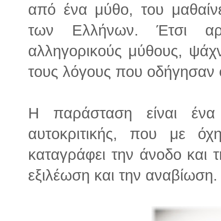
από ένα μύθο, του μαθαίν
των Ελλήνων. Έτσι αρ
αλληγορικούς μύθους, ψάχν
τους λόγους που οδήγησαν 
Η παράσταση είναι ένα 
αυτοκριτικής, που με όχ
καταγράφει την άνοδο και
εξιλέωση και την αναβίωση.