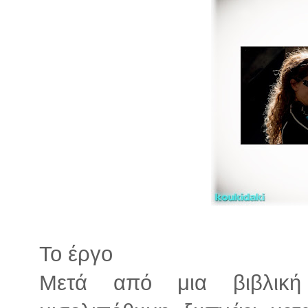
Το έργο
Μετά από μια βιβλική