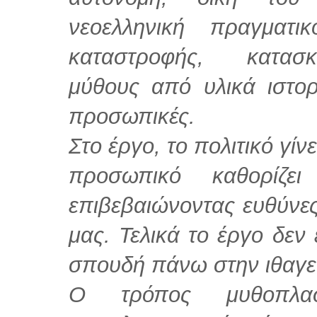
νεοελληνική πραγματι
καταστροφής, κατασ
μύθους από υλικά ιστορ
προσωπικές.
Στο έργο, το πολιτικό γίν
προσωπικό καθορίζει
επιβεβαιώνοντας ευθύνες
μας. Τελικά το έργο δεν 
σπουδή πάνω στην ιθαγεν
Ο τρόπος μυθοπλα