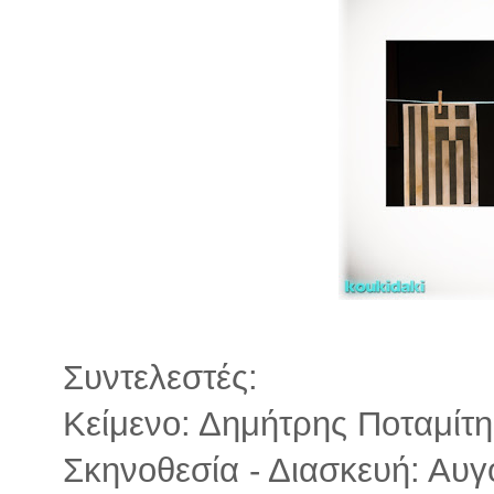
Συντελεστές:
Κείμενο: Δημήτρης Ποταμίτη
Σκηνοθεσία - Διασκευή: Αυ