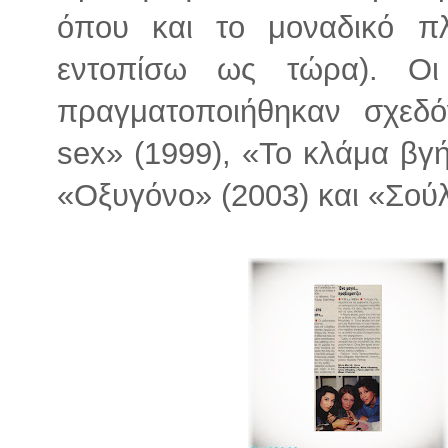
όπου και το μοναδικό π
εντοπίσω ως τώρα). Οι
πραγματοποιήθηκαν σχεδό
sex» (1999), «Το κλάμα βγή
«Οξυγόνο» (2003) και «Σούλ