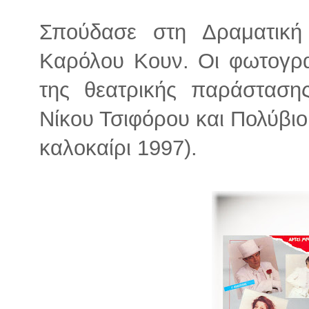
Σπούδασε στη Δραματική
Καρόλου Κουν. Οι φωτογρα
της θεατρικής παράσταση
Νίκου Τσιφόρου και Πολύβιο
καλοκαίρι 1997).