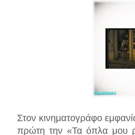
Στον κινηματογράφο εμφανίστ
πρώτη την «Τα όπλα μου ρ