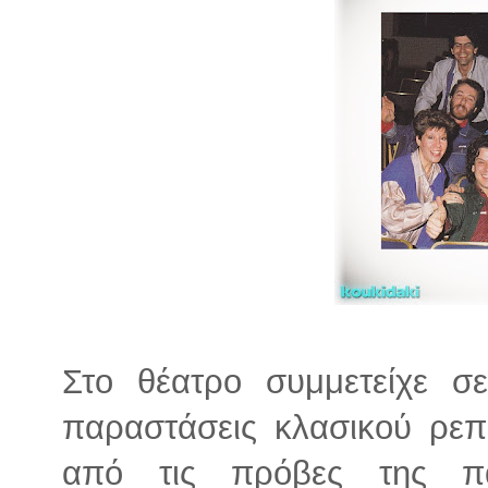
Στο θέατρο συμμετείχε σ
παραστάσεις κλασικού ρεπ
από τις πρόβες της π