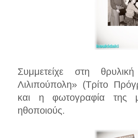
Συμμετείχε στη θρυλικ
Λιλιπούπολη» (Τρίτο Πρόγ
και η φωτογραφία της 
ηθοποιούς.