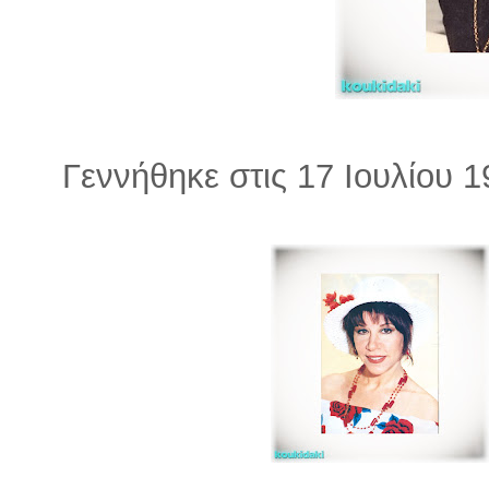
Γεννήθηκε στις 17 Ιουλίου 