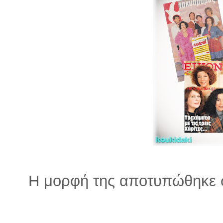
Η μορφή της αποτυπώθηκε σ