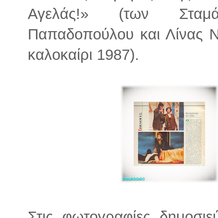
Αγελάς!» (των Σταμ
Παπαδοπούλου και Λίνας Ν
καλοκαίρι 1987).
Στις φωτογραφίες δημοσι