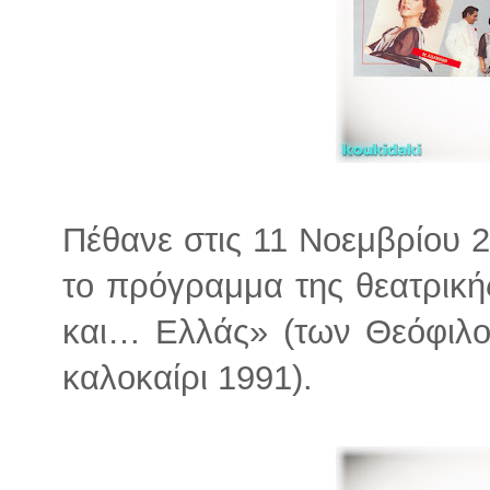
Πέθανε στις 11 Νοεμβρίου 2
το πρόγραμμα της θεατρική
και… Ελλάς» (των Θεόφιλο
καλοκαίρι 1991).