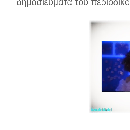
δημοσιεύματα του περιοδικο