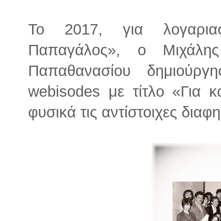
Το 2017, για λογαρια
Παπαγάλος», ο Μιχάλη
Παπαθανασίου δημιούργ
webisodes με τίτλο «Για κ
φυσικά τις αντίστοιχες διαφη