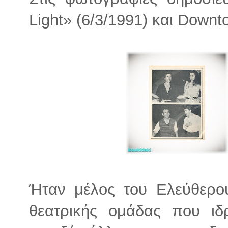
Light» (6/3/1991) και Downt
Ήταν μέλος του Ελεύθερο
θεατρικής ομάδας που ιδ