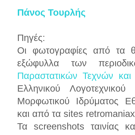
Πάνος Τουρλής
Πηγές:
Οι φωτογραφίες από τα θ
εξώφυλλα των περιοδ
Παραστατικών Τεχνών και 
Ελληνικού Λογοτεχνικού
Μορφωτικού Ιδρύματος Εθ
και από τα sites retromaniax
Τα screenshots ταινίας κ