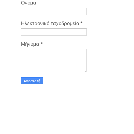
Όνομα
Ηλεκτρονικό ταχυδρομείο
*
Μήνυμα
*