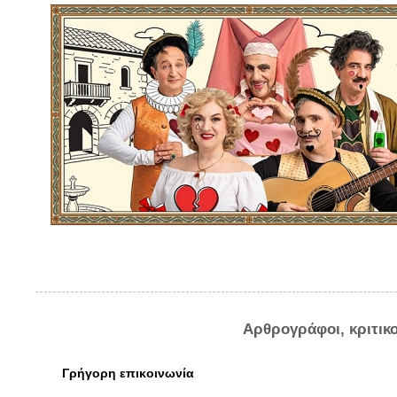
Αρθρογράφοι, κριτικ
Γρήγορη επικοινωνία