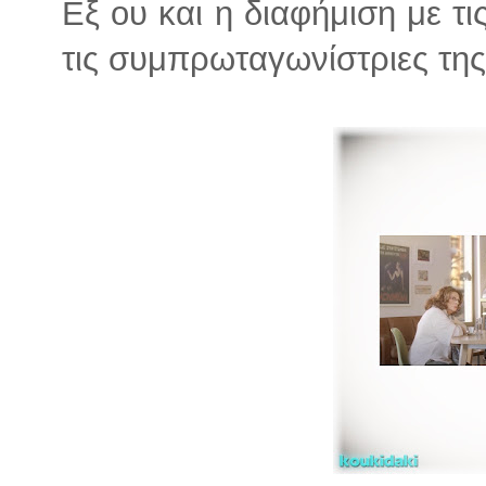
Εξ ου και η διαφήμιση με τι
τις συμπρωταγωνίστριες της