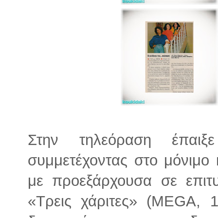
Στην τηλεόραση έπαιξ
συμμετέχοντας στο μόνιμο κ
με προεξάρχουσα σε επιτυ
«Τρεις χάριτες» (MEGA, 1