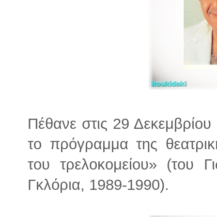
Πέθανε στις 29 Δεκεμβρίου
το πρόγραμμα της θεατρι
του τρελοκομείου» (του Γ
Γκλόρια, 1989-1990).