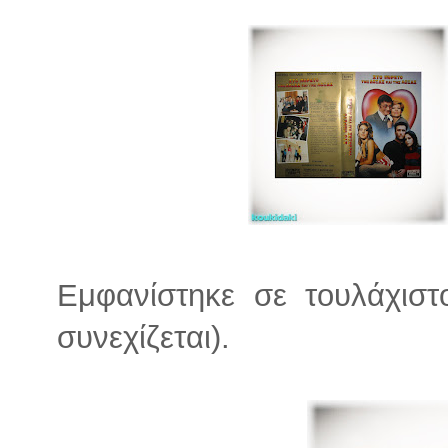
Εμφανίστηκε σε τουλάχιστο
συνεχίζεται).