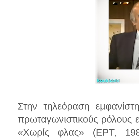
Στην τηλεόραση εμφανίστη
πρωταγωνιστικούς ρόλους εί
«Χωρίς φλας» (ΕΡΤ, 19