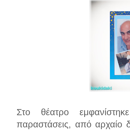
Στο θέατρο εμφανίστηκ
παραστάσεις, από αρχαίο 