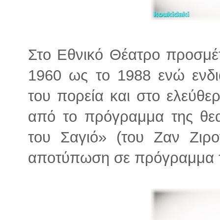
Στο Εθνικό Θέατρο προσμέ
1960 ως το 1988 ενώ ενδι
του πορεία και στο ελεύθε
από το πρόγραμμα της θε
του Σαγιό» (του Ζαν Ζιρο
αποτύπωση σε πρόγραμμα τ