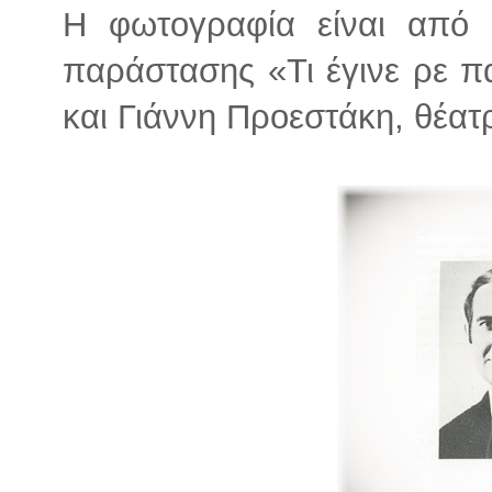
Η φωτογραφία είναι από 
παράστασης «Τι έγινε ρε πα
και Γιάννη Προεστάκη, θέατ