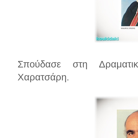
Σπούδασε στη Δραματι
Χαρατσάρη.