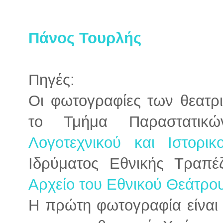
Πάνος Τουρλής
Πηγές:
Οι φωτογραφίες των θεατρ
το Τμήμα Παραστατι
Λογοτεχνικού και Ιστορικ
Ιδρύματος Εθνικής Τραπέ
Αρχείο του Εθνικού Θεάτρο
Η πρώτη φωτογραφία είναι