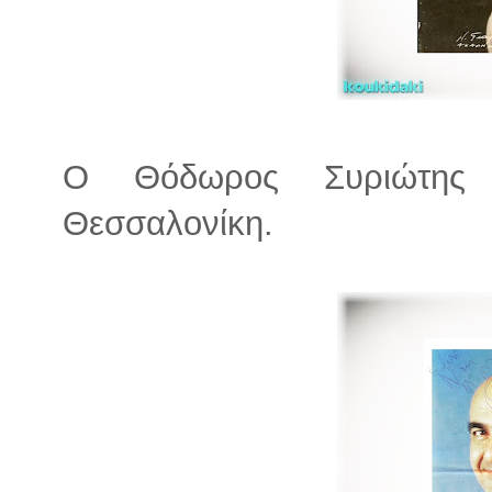
Ο Θόδωρος Συριώτης 
Θεσσαλονίκη.