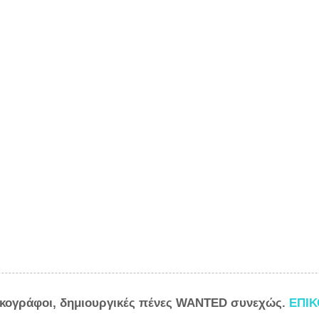
ικογράφοι, δημιουργικές πένες WANTED συνεχώς.
ΕΠΙ