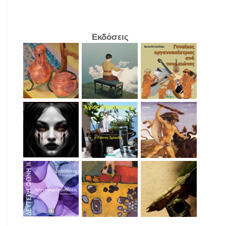
Εκδόσεις