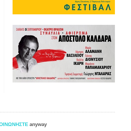
ΚΟΙΝΩΝΗΣΤΕ
anyway