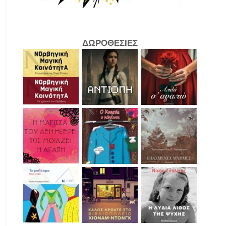
ΔΩΡΟΘΕΣΙΕΣ