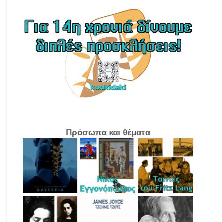
Πρόσωπα και θέματα