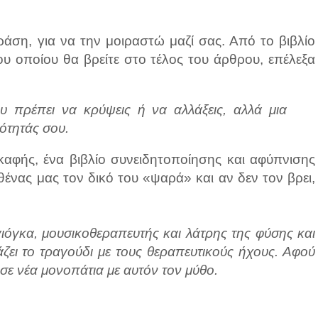
ράση, για να την μοιραστώ μαζί σας. Από το βιβλίο
ου οποίου θα βρείτε στο τέλος του άρθρου, επέλεξα
υ πρέπει να κρύψεις ή να αλλάξεις, αλλά μια
ότητάς σου.
καφής, ένα βιβλίο συνειδητοποίησης και αφύπνισης
θένας μας τον δικό του «ψαρά» και αν δεν τον βρει,
γιόγκα, μουσικοθεραπευτής και λάτρης της φύσης και
άζει το τραγούδι με τους θεραπευτικούς ήχους. Αφού
 σε νέα μονοπάτια με αυτόν τον μύθο.