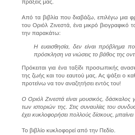
πράξεις μας.
Από τα βιβλία που διαβάζω, επιλέγω μια φ
του Οριόλ Ζινεστά, ένα μικρό βιογραφικό τ
την παρακάτω:
Η ευαισθησία, δεν είναι πρόβλημα πο
πρόσκληση να νιώσεις το βάθος της οντ
Πρόκειται για ένα ταξίδι προσωπικής ανασ
της ζωής και του εαυτού μας. Ας ψάξει ο κα
προτείνω να τον αναζητήσει εντός του!
Ο Οριόλ Ζινεστά είναι μουσικός, δάσκαλος 
των ιστοριών της. Στις συναυλίες του συνδυ
έχει κυκλοφορήσει πολλούς δίσκους, μπαίνει
Το βιβλίο κυκλοφορεί από την Πεδίο.