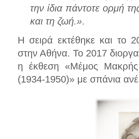
την ίδια πάντοτε ορμή τη
και τη ζωή.»
.
Η σειρά εκτέθηκε και το 20
στην Αθήνα. Το 2017 διορ
η έκθεση «Μέμος Μακρής
(1934-1950)» με σπάνια ανέ