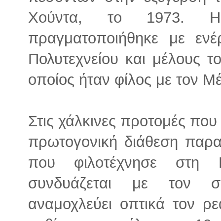
Χούντα, το 1973. Η
πραγματοποιήθηκε με ενέ
Πολυτεχνείου και μέλους 
οποίος ήταν φίλος με τον 
Στις χάλκινες προτομές που
πρωτογονική διάθεση παρα
που φιλοτέχνησε στη 
συνδυάζεται με τον σο
αναμοχλεύει οπτικά τον ρε