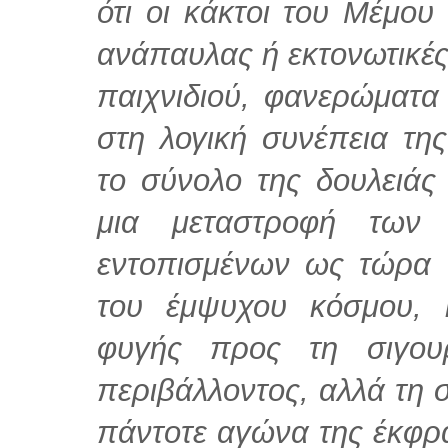
ότι οι κάκτοι του Μέμου
ανάπαυλας ή εκτονωτικές
παιχνιδιού, φανερώματα
στη λογική συνέπεια τη
το σύνολο της δουλειάς
μια μεταστροφή των 
εντοπισμένων ως τώρα 
του έμψυχου κόσμου, 
φυγής προς τη σιγου
περιβάλλοντος, αλλά τη σ
πάντοτε αγώνα της έκφρα