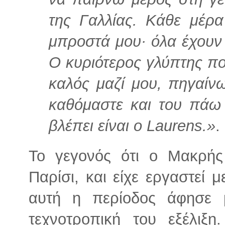
της Γαλλίας. Κάθε μέρα 
μπροστά μου· όλα έχουν 
Ο κυριότερος γλύπτης πο
καλός μαζί μου, πηγαίνω
καθόμαστε και του πάω 
βλέπει είναι ο Laurens.»
.
Το γεγονός ότι ο Μακρής
Παρίσι, και είχε εργαστεί
αυτή η περίοδος άφησε 
τεχνοτροπική του εξέλιξ