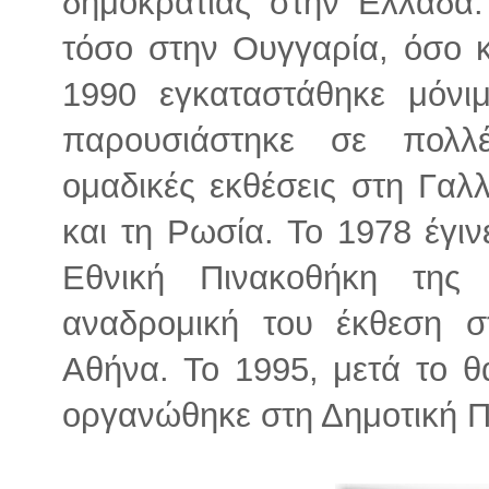
δημοκρατίας στην Ελλάδα.
τόσο στην Ουγγαρία, όσο κ
1990 εγκαταστάθηκε μόνι
παρουσιάστηκε σε πολλέ
ομαδικές εκθέσεις στη Γαλ
και τη Ρωσία. Το 1978 έγι
Εθνική Πινακοθήκη της
αναδρομική του έκθεση σ
Αθήνα. Το 1995, μετά το θ
οργανώθηκε στη Δημοτική Π