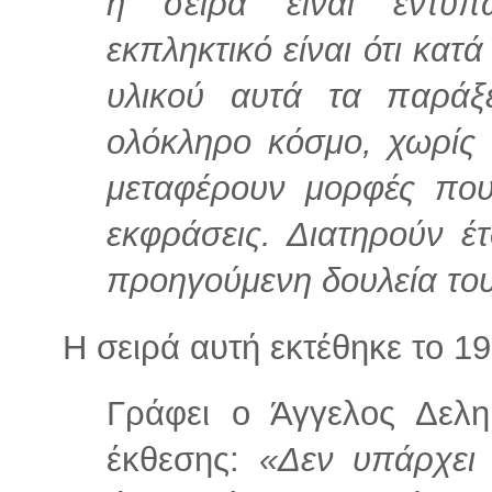
η σειρά είναι εντυπ
εκπληκτικό είναι ότι κατ
υλικού αυτά τα παράξ
ολόκληρο κόσμο, χωρίς 
μεταφέρουν μορφές που
εκφράσεις. Διατηρούν έ
προηγούμενη δουλεία του
Η σειρά αυτή εκτέθηκε το 1
Γράφει ο Άγγελος Δελη
έκθεσης:
«Δεν υπάρχει 