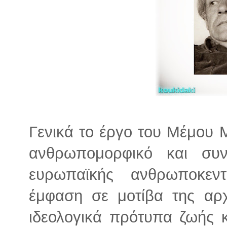
Γενικά το έργο του Μέμου Μ
ανθρωπομορφικό και συνδ
ευρωπαϊκής ανθρωποκεντ
έμφαση σε μοτίβα της αρχ
ιδεολογικά πρότυπα ζωής 