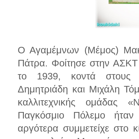
Ο Αγαμέμνων (Μέμος) Μακ
Πάτρα. Φοίτησε στην ΑΣΚΤ
το 1939, κοντά στους
Δημητριάδη και Μιχάλη Τόμ
καλλιτεχνικής ομάδας «
Παγκόσμιο Πόλεμο ήταν
αργότερα συμμετείχε στο κ