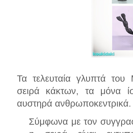
Τα τελευταία γλυπτά του
σειρά κάκτων, τα μόνα ί
αυστηρά ανθρωποκεντρικά.
Σύμφωνα με τον συγγρα