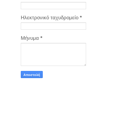
Ηλεκτρονικό ταχυδρομείο
*
Μήνυμα
*