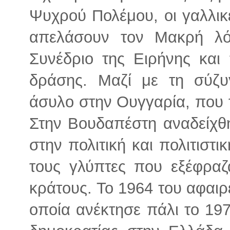
Ψυχρού Πολέμου, οι γαλλικ
απελάσουν τον Μακρή λό
Συνέδριο της Ειρήνης και 
δράσης. Μαζί με τη σύζυγ
άσυλο στην Ουγγαρία, που 
Στην Βουδαπέστη αναδείχθ
στην πολιτική και πολιτιστ
τους γλύπτες που εξέφραζ
κράτους. Το 1964 του αφαιρέ
οποία ανέκτησε πάλι το 19