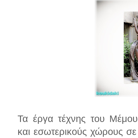
Τα έργα τέχνης του Μέμο
και εσωτερικούς χώρους σε