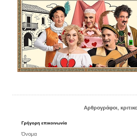
Αρθρογράφοι, κριτικ
Γρήγορη επικοινωνία
Όνομα