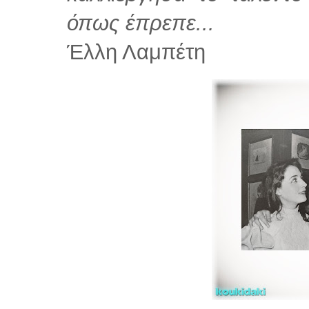
όπως έπρεπε...
Έλλη Λαμπέτη