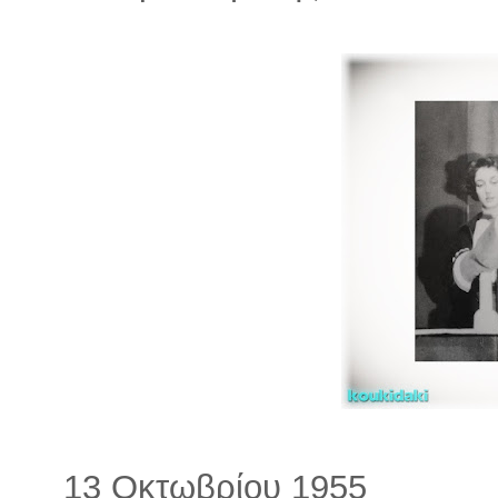
13 Οκτωβρίου 1955