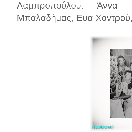
Λαμπροπούλου, Άννα 
Μπαλαδήμας, Εύα Χοντρού,