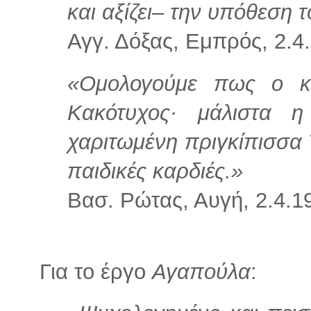
και αξίζει– την υπόθεση 
Αγγ. Δόξας, Εμπρός, 2.4
«Ομολογούμε πως ο κ
Κακότυχος· μάλιστα 
χαριτωμένη πριγκίπισσα 
παιδικές καρδιές.»
Βασ. Ρώτας, Αυγή, 2.4.1
Για το έργο
Αγαπούλα
: