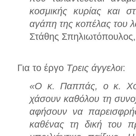
κοσμικής κυρίας και σ
αγάπη της κοπέλας του λ
Στάθης Σπηλιωτόπουλος,
Για το έργο
Τρεις άγγελοι
:
«Ο κ. Παππάς, ο κ. Χό
χάσουν καθόλου τη συνοχ
αφήσουν να παρεισφρήσ
καθένας τη δική του π