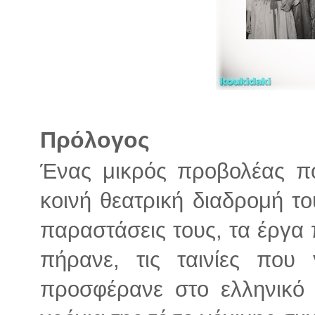
Πρόλογος
Ένας μικρός προβολέας πο
κοινή θεατρική διαδρομή το
παραστάσεις τους, τα έργα 
πήρανε, τις ταινίες που
προσφέρανε στο ελληνικό 