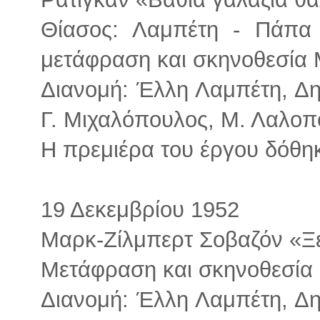
Θίασος: Λαμπέτη - Πάπα
μετάφραση και σκηνοθεσία
Διανομή: Έλλη Λαμπέτη, Δ
Γ. Μιχαλόπουλος, Μ. Λαλοπο
Η πρεμιέρα του έργου δόθηκ
19 Δεκεμβρίου 1952
Μαρκ-Ζίλμπερτ Σοβαζόν «Ξε
Μετάφραση και σκηνοθεσία
Διανομή: Έλλη Λαμπέτη, Δ