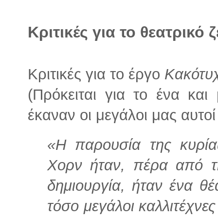
Κριτικές για το θεατρικό 
Κριτικές για το έργο
Κακότυχ
(Πρόκειται για το ένα και
έκαναν οι μεγάλοι μας αυτοί
«Η παρουσία της κυρία
Χορν ήταν, πέρα από τη
δημιουργία, ήταν ένα θέ
τόσο μεγάλοι καλλιτέχν