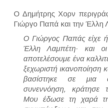
Ο Δημήτρης Χορν περιγράφ
Γιώργο Παπά και την Έλλη 
Ο Γιώργος Παπάς είχε ή
Έλλη Λαμπέτη· και ο
αποτελέσουμε ένα καλλιτ
ξεχωριστή ικανοποίηση κ
βασίστηκε σε μια α
συνεννόηση, κράτησε 
Μου έδωσε τη χαρά της