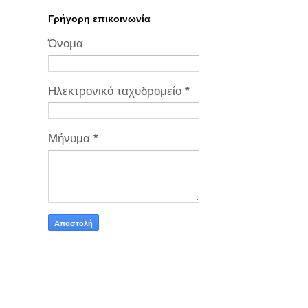
Γρήγορη επικοινωνία
Όνομα
Ηλεκτρονικό ταχυδρομείο
*
Μήνυμα
*