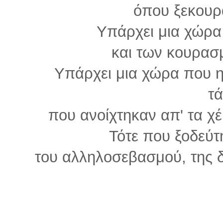
όπου ξεκουρ
Υπάρχει μια χώρα
και των κουρα
Υπάρχει μια χώρα που η
τ
που ανοίχτηκαν απ' τα χ
Τότε που ξοδεύτ
του αλληλοσεβασμού, της δ