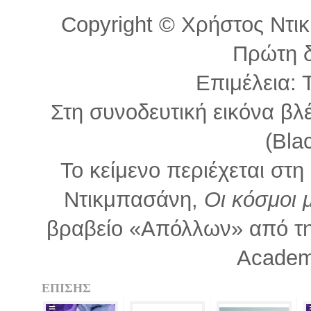
Copyright © Χρήστος Ντικ
Πρώτη 
Επιμέλεια: 
Στη συνοδευτική εικόνα βλ
(Bla
Το κείμενο περιέχεται στ
Ντικμπασάνη,
Οι κόσμοι 
βραβείο «Απόλλων» από την 
Academ
ΕΠΙΣΗΣ