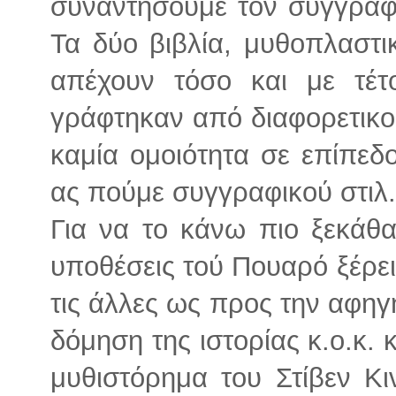
συναντήσουμε τον συγγραφ
Τα δύο βιβλία, μυθοπλαστι
απέχουν τόσο και με τέτ
γράφτηκαν από διαφορετικ
καμία ομοιότητα σε επίπεδ
ας πούμε συγγραφικού στιλ.
Για να το κάνω πιο ξεκάθα
υποθέσεις τού Πουαρό ξέρεις
τις άλλες ως προς την αφηγ
δόμηση της ιστορίας κ.ο.κ. κ
μυθιστόρημα του Στίβεν Κ