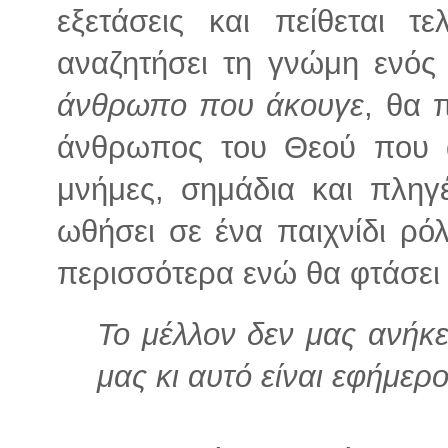
εξετάσεις και πείθεται τ
αναζητήσει τη γνώμη ενό
άνθρωπο που άκουγε
, θα 
άνθρωπος του Θεού που 
μνήμες, σημάδια και πληγ
ωθήσει σε ένα παιχνίδι ρ
περισσότερα ενώ θα φτάσει 
Το μέλλον δεν μας ανήκε
μας κι αυτό είναι εφήμερ