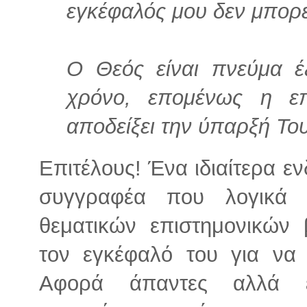
εγκέφαλός μου δεν μπορε
Ο Θεός είναι πνεύμα 
χρόνο, επομένως η επ
αποδείξει την ύπαρξή Του
Επιτέλους! Ένα ιδιαίτερα 
συγγραφέα που λογικά 
θεματικών επιστημονικών 
τον εγκέφαλό του για να 
Αφορά άπαντες αλλά ε