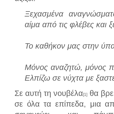
Ξεχασμένα αναγνώσματ
αίμα από τις φλέβες και 
Το καθήκον μας στην ύπα
Μόνος αναζητώ, μόνος π
Ελπίζω σε νύχτα με ξαστε
Σε αυτή τη νουβέλα
θα βρεί
[1]
σε όλα τα επίπεδα, μια απ