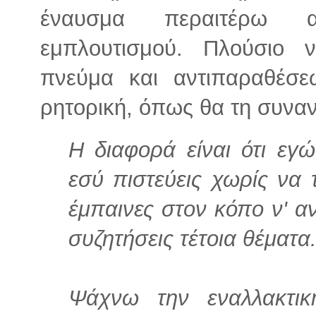
έναυσμα περαιτέρω α
εμπλουτισμού. Πλούσιο 
πνεύμα και αντιπαραθέσε
ρητορική, όπως θα τη συνα
Η διαφορά είναι ότι εγ
εσύ πιστεύεις χωρίς να 
έμπαινες στον κόπο ν' α
συζητήσεις τέτοια θέματα
Ψάχνω την εναλλακτι