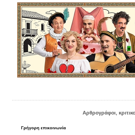
Αρθρογράφοι, κριτικ
Γρήγορη επικοινωνία