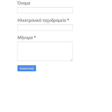
Όνομα
Ηλεκτρονικό ταχυδρομείο
*
Μήνυμα
*