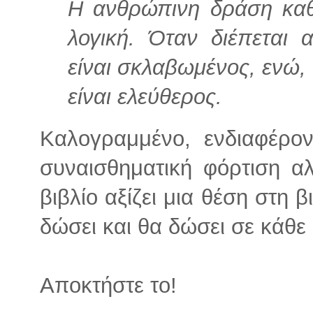
Η ανθρώπινη δράση καθ
λογική. Όταν διέπεται
είναι σκλαβωμένος, ενώ, 
είναι ελεύθερος.
Καλογραμμένο, ενδιαφέρον
συναισθηματική φόρτιση αλ
βιβλίο αξίζει μια θέση στη 
δώσει και θα δώσει σε κάθε
Αποκτήστε το!