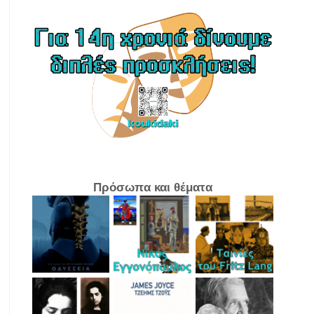
Πρόσωπα και θέματα