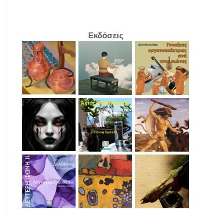
Εκδόσεις