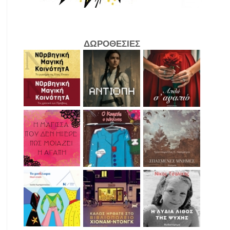
ΔΩΡΟΘΕΣΙΕΣ