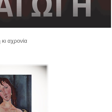
 κι αχρονία