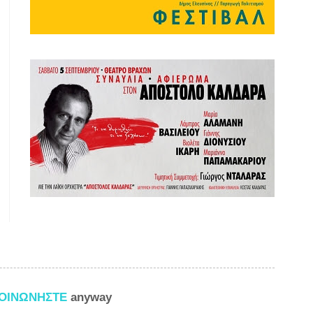
ΚΟΙΝΩΝΗΣΤΕ
anyway