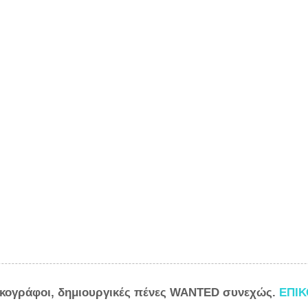
ικογράφοι, δημιουργικές πένες WANTED συνεχώς.
ΕΠΙ