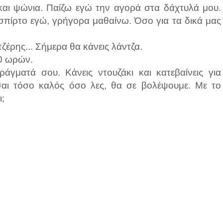
 και ψώνια. Παίζω εγώ την αγορά στα δάχτυλά μου.
 σπίρτο εγώ, γρήγορα μαθαίνω. Όσο για τα δικά μας
τζέρης... Σήμερα θα κάνεις λάντζα.
20 ωρών.
ράγματά σου. Κάνεις ντουζάκι και κατεβαίνεις για
είσαι τόσο καλός όσο λες, θα σε βολέψουμε. Με το
;