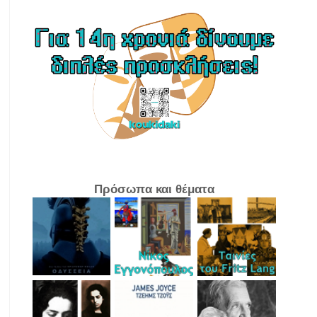
Πρόσωπα και θέματα