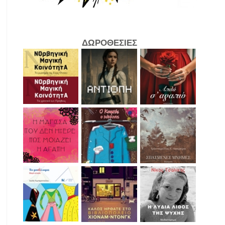
ΔΩΡΟΘΕΣΙΕΣ