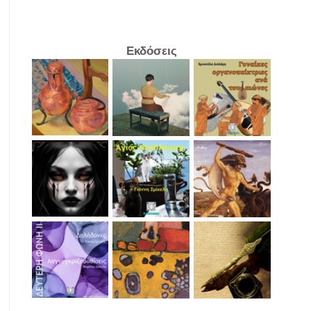
Εκδόσεις