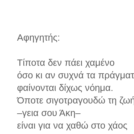
Αφηγητής:
Τίποτα δεν πάει χαμένο
όσο κι αν συχνά τα πράγμα
φαίνονται δίχως νόημα.
Όποτε σιγοτραγουδώ τη ζωή
–γεια σου Άκη–
είναι για να χαθώ στο χάος