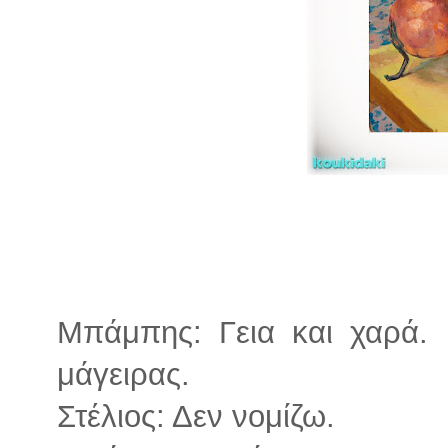
Μπάμπης: Γεια και χαρά.
μάγειρας.
Στέλιος: Δεν νομίζω.