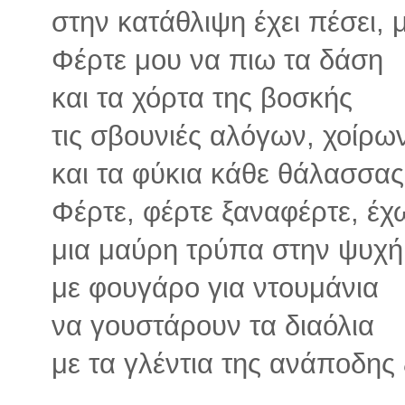
στην κατάθλιψη έχει πέσει,
Φέρτε μου να πιω τα δάση
και τα χόρτα της βοσκής
τις σβουνιές αλόγων, χοίρω
και τα φύκια κάθε θάλασσας
Φέρτε, φέρτε ξαναφέρτε, έ
μια μαύρη τρύπα στην ψυχή
με φουγάρο για ντουμάνια
να γουστάρουν τα διαόλια
με τα γλέντια της ανάποδης