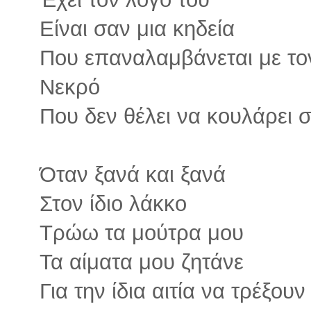
Είναι σαν μια κηδεία
Που επαναλαμβάνεται με τον
Νεκρό
Που δεν θέλει να κουλάρει 
Όταν ξανά και ξανά
Στον ίδιο λάκκο
Τρώω τα μούτρα μου
Τα αίματα μου ζητάνε
Για την ίδια αιτία να τρέξουν