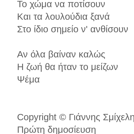
Το χώμα να ποτίσουν
Και τα λουλούδια ξανά
Στο ίδιο σημείο ν' ανθίσουν
Αν όλα βαίναν καλώς
Η ζωή θα ήταν το μείζων
Ψέμα
Copyright © Γιάννης Σμίχελης
Πρώτη δημοσίευση