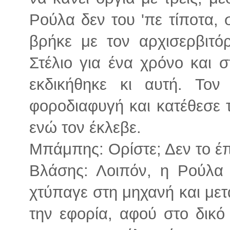
Ρούλα δεν του 'πε τίποτα,
βρήκε με τον αρχισερβιτό
Στέλιο για ένα χρόνο και σ
εκδικήθηκε κι αυτή. Τον
φοροδιαφυγή και κατέθεσε τ
ενώ τον έκλεβε.
Μπάμπης: Ορίστε; Δεν το έ
Βλάσης: Λοιπόν, η Ρούλα 
χτύπαγε στη μηχανή και μετ
την εφορία, αφού στο δικό