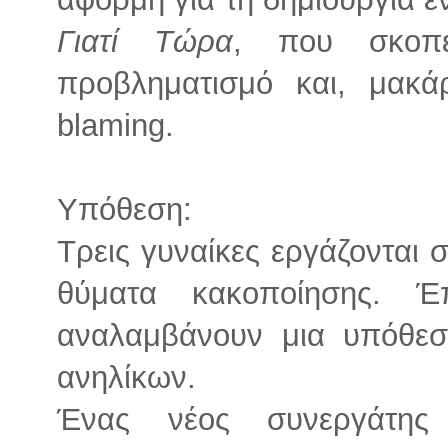
Γιατί Τώρα
, που σκοπε
προβληματισμό και, μακάρ
blaming.
Υπόθεση:
Τρεις γυναίκες εργάζονται 
θύματα κακοποίησης. Έ
αναλαμβάνουν μια υπόθεσ
ανηλίκων.
Ένας νέος συνεργάτης 