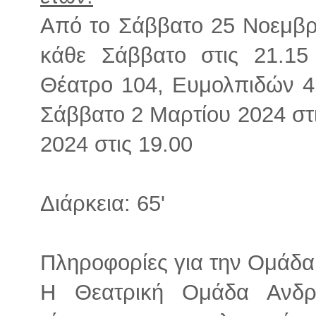
Από το Σάββατο 25 Νοεμβρί
κάθε Σάββατο στις 21.15
Θέατρο 104, Ευμολπιδών 4
Σάββατο 2 Μαρτίου 2024 στι
2024 στις 19.00
Διάρκεια: 65'
Πληροφορίες για την Ομάδα
Η Θεατρική Ομάδα Ανδρο