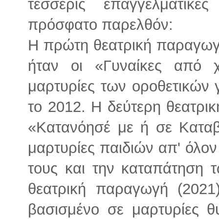
τέσσερις επαγγελματικέ
πρόσφατο παρελθόν:
Η πρώτη θεατρική παραγωγ
ήταν οι «Γυναίκες από 
μαρτυρίες των οροθετικών
το 2012. Η δεύτερη θεατρι
«Κατανόησέ με ή σε Καταβ
μαρτυρίες παιδιών απ' όλον
τους και την καταπάτηση τ
θεατρική παραγωγή (202
βασισμένο σε μαρτυρίες 