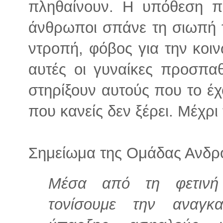
πληθαίνουν. Η υπόθεση πα
άνθρωποι σπάνε τη σιωπή τ
ντροπή, φόβος για την κοι
αυτές οι γυναίκες προσπ
στηρίξουν αυτούς που το έχ
που κανείς δεν ξέρει. Μέχρι
Σημείωμα της Ομάδας Ανδρ
Μέσα από τη φετινή
τονίσουμε την αναγκα