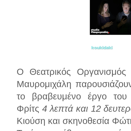
Ο Θεατρικός Οργανισμός 
Μαυρομιχάλη παρουσιάζουν
το βραβευμένο έργο του
Φρίτς
4 λεπτά και 12 δευτε
Κιούση και σκηνοθεσία Φώ