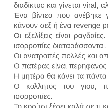
διαδίκτυο και γίνεται viral, 
Ένα βίντεο που ανέβηκε 
κάνουν σεξ ή ένα revenge p
Οι εξελίξεις είναι ραγδαίες
ισορροπίες διαταράσσονται.
Οι ανατροπές πολλές και α
Ο πατέρας είναι περήφανος γ
Η μητέρα θα κάνει τα πάντα γ
Ο κολλητός του γιου, π
ισορροπίες.
Το κορίτσι ξέρει καλά σε τι 