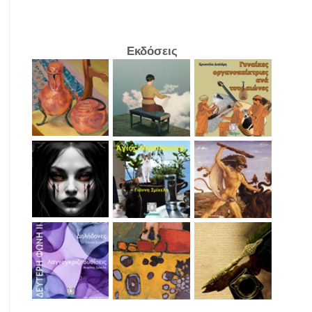
Εκδόσεις