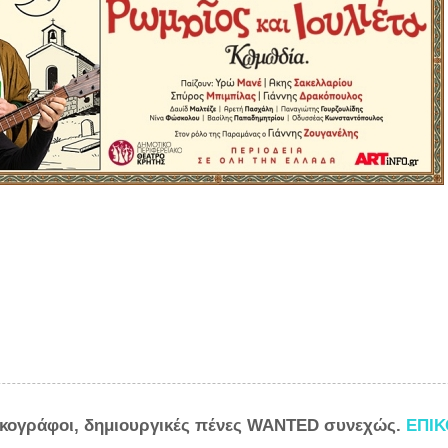
ικογράφοι, δημιουργικές πένες WANTED συνεχώς.
ΕΠΙ