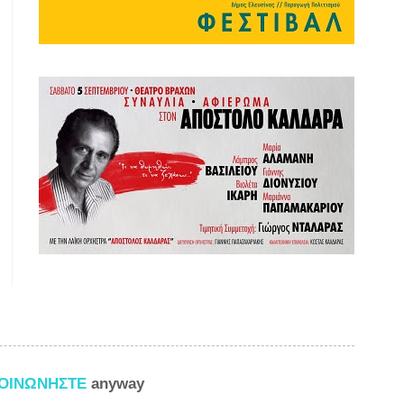
ΚΟΙΝΩΝΗΣΤΕ
anyway