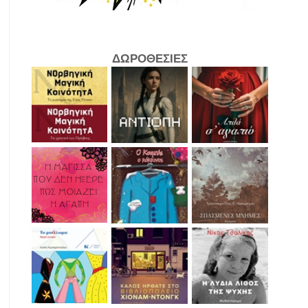
ΔΩΡΟΘΕΣΙΕΣ