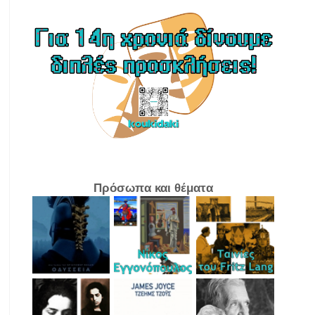
Πρόσωπα και θέματα