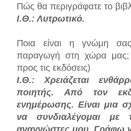
Πώς θα περιγράφατε το βιβλί
Ι.Θ.: Λυτρωτικό.
Ποια είναι η γνώμη σας
παραγωγή στη χώρα μας; 
προς τις εκδόσεις)
Ι.Θ.: Χρειάζεται ενθά
ποιητής. Από τον εκ
ενημέρωσης. Είναι μια 
να συνδιαλέγομαι με 
αναγνώστες μου. Γράφω γ