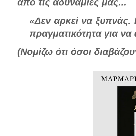
από τις αδυναμίες μας...
«Δεν αρκεί να ξυπνάς. 
πραγματικότητα για να 
(Νομίζω ότι όσοι διαβάζουν