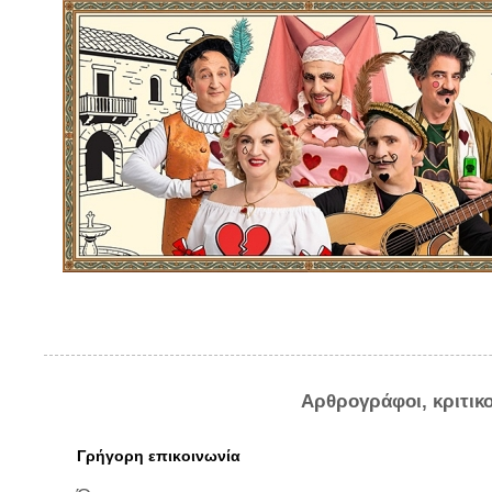
Αρθρογράφοι, κριτικ
Γρήγορη επικοινωνία