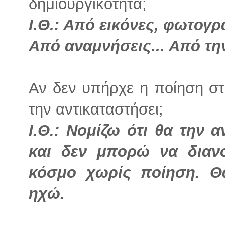
δημιουργικότητα;
Ι.Θ.: Από εικόνες, φωτογρ
Από αναμνήσεις... Από την
Αν δεν υπήρχε η ποίηση στ
την αντικαταστήσει;
Ι.Θ.: Νομίζω ότι θα την 
και δεν μπορώ να διαν
κόσμο χωρίς ποίηση. Θ
ηχώ.