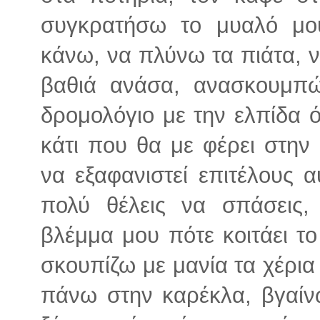
συγκρατήσω το μυαλό μο
κάνω, να πλύνω τα πιάτα, ν
βαθιά ανάσα, ανασκουμπώ
δρομολόγιο με την ελπίδα ό
κάτι που θα με φέρει στην 
να εξαφανιστεί επιτέλους 
πολύ θέλεις να σπάσεις,
βλέμμα μου πότε κοιτάει το
σκουπίζω με μανία τα χέρια
πάνω στην καρέκλα, βγαίνω