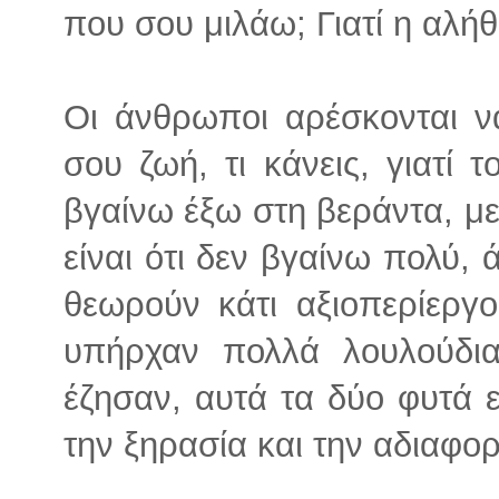
που σου μιλάω; Γιατί η αλήθ
Οι άνθρωποι αρέσκονται 
σου ζωή, τι κάνεις, γιατί 
βγαίνω έξω στη βεράντα, με
είναι ότι δεν βγαίνω πολύ,
θεωρούν κάτι αξιοπερίεργ
υπήρχαν πολλά λουλούδι
έζησαν, αυτά τα δύο φυτά 
την ξηρασία και την αδιαφο