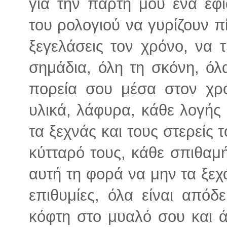
για την πάρτη μου ένα εφια
του ρολογιού να γυρίζουν π
ξεγελάσεις τον χρόνο, να 
σημάδια, όλη τη σκόνη, ό
πορεία σου μέσα στον χρό
υλικά, λάφυρα, κάθε λογής 
τα ξεχνάς και τους στερείς
κύτταρό τους, κάθε σπιθαμή
αυτή τη φορά να μην τα ξεχά
επιθυμίες, όλα είναι απόδ
κόφτη στο μυαλό σου και ά