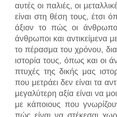
αυτές οι παλιές, οι μεταλλικέ
είναι στη θέση τους, έτσι 
άξιον το πώς οι άνθρωποι
άνθρωποι και αντικείμενα μ
το πέρασμα του χρόνου, δια
ιστορία τους, όπως και οι 
πτυχές της δικής μας ιστο
που μετράει δεν είναι τα αντ
μεγαλύτερη αξία είναι να μ
με κάποιους που γνωρίζου
πώς είναι να στέκεσαι χωρ