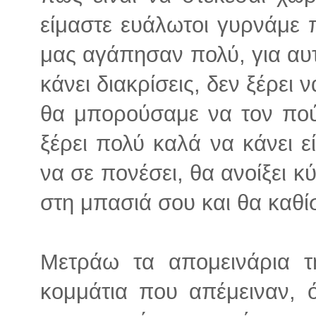
είμαστε ευάλωτοι γυρνάμε 
μας αγάπησαν πολύ, για αυ
κάνει διακρίσεις, δεν ξέρει ν
θα μπορούσαμε να τον πού
ξέρει πολύ καλά να κάνει εί
να σε πονέσει, θα ανοίξει κ
στη μπασιά σου και θα καθί
Μετράω τα απομεινάρια τ
κομμάτια που απέμειναν, 