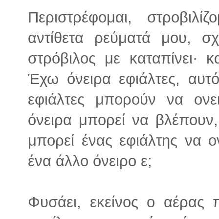
Περιστρέφομαι, στροβιλί
αντίθετα ρεύματά μου, σχ
στρόβιλος με καταπίνει· κ
Έχω όνειρα εφιάλτες, αυτό
εφιάλτες μπορούν να ονε
όνειρα μπορεί να βλέπουν, 
μπορεί ένας εφιάλτης να ο
ένα άλλο όνειρο ε;
Φυσάει, εκείνος ο αέρας 