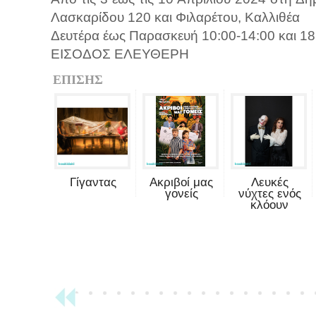
Λασκαρίδου 120 και Φιλαρέτου, Καλλιθέα
Δευτέρα έως Παρασκευή 10:00-14:00 και 18
ΕΙΣΟΔΟΣ ΕΛΕΥΘΕΡΗ
ΕΠΙΣΗΣ
Γίγαντας
Ακριβοί μας
Λευκές
γονείς
νύχτες ενός
κλόουν