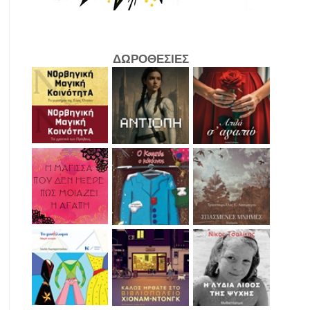
ΔΩΡΟΘΕΣΙΕΣ