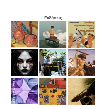
Εκδόσεις