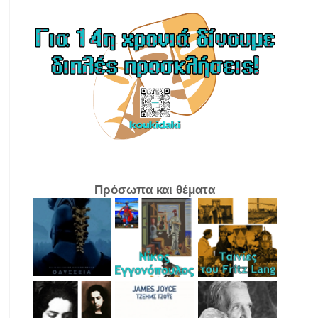
Πρόσωπα και θέματα