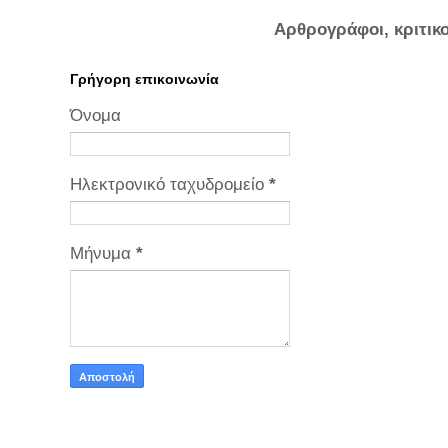
Αρθρογράφοι, κριτικ
Γρήγορη επικοινωνία
Όνομα
Ηλεκτρονικό ταχυδρομείο
*
Μήνυμα
*