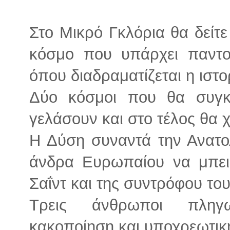
Στο Μικρό Γκλόρια θα δείτ
κόσμο που υπάρχει παντ
όπου διαδραματίζεται η ιστο
Δύο κόσμοι που θα συγκ
γελάσουν και στο τέλος θα 
Η Δύση συναντά την Ανατο
άνδρα Ευρωπαίου να μπει 
Σαΐντ και της συντρόφου του
Τρεις άνθρωποι πληγω
κακοποίηση και υποχρεωτικ