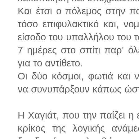
Και έτσι ο πόλεμος στην πα
τόσο επιφυλακτικό και, νομ
είσοδο του υπαλλήλου του τ
7 ημέρες στο σπίτι παρ' όλ
για το αντίθετο.
Οι δύο κόσμοι, φωτιά και ν
να συνυπάρξουν κάπως ώστ
Η Χαγιάτ, που την παίζει η 
κρίκος της λογικής ανάμ