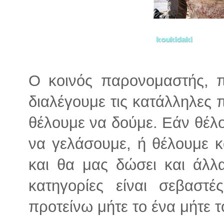
Ο κοινός παρονομαστής, π
διαλέγουμε τις κατάλληλες π
θέλουμε να δούμε. Εάν θέλ
να γελάσουμε, ή θέλουμε κ
και θα μας δώσει και άλλ
κατηγορίες είναι σεβαστ
προτείνω μήτε το ένα μήτε τ