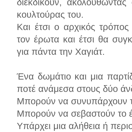
διεκδικούν, ακολουθώντας
κουλτούρας του.
Και έτσι ο αρχικός τρόπος
τον έρωτα και έτσι θα συγ
για πάντα την Χαγιάτ.
Ένα δωμάτιο και μια παρτί
ποτέ ανάμεσα στους δύο άν
Μπορούν να συνυπάρχουν το
Μπορούν να σεβαστούν το έ
Υπάρχει μια αλήθεια ή περι