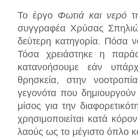
Το έργο
Φωτιά και νερό
τη
συγγραφέα Χρύσας Σπηλιώ
δεύτερη κατηγορία. Πόσα ν
Τόσα χρειάστηκε η παρά
κατανοήσουμε εάν υπάρ
θρησκεία, στην νοοτροπί
γεγονότα που δημιουργούν 
μίσος για την διαφορετικότ
χρησιμοποιείται κατά κόρο
λαούς ως το μέγιστο όπλο 