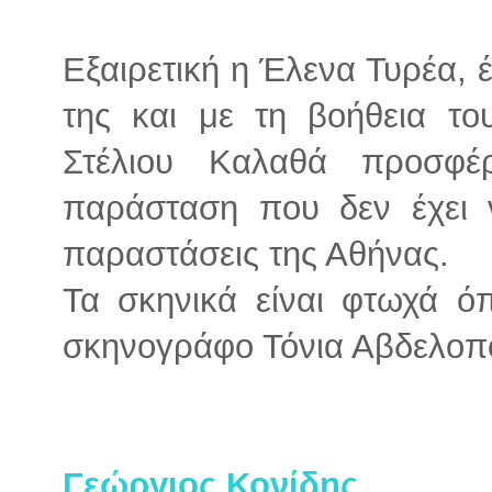
Εξαιρετική η Έλενα Τυρέα, έ
της και με τη βοήθεια τ
Στέλιου Καλαθά προσφέρ
παράσταση που δεν έχει 
παραστάσεις της Αθήνας.
Τα σκηνικά είναι φτωχά ό
σκηνογράφο Τόνια Αβδελοπ
Γεώργιος Κονίδης