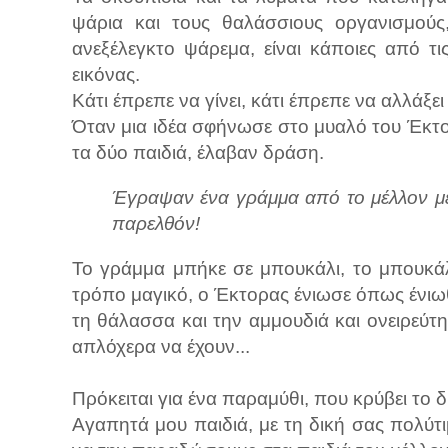
ψάρια και τους θαλάσσιους οργανισμούς
ανεξέλεγκτο ψάρεμα, είναι κάποιες από τι
εικόνας.
Κάτι έπρεπε να γίνει, κάτι έπρεπε να αλλάξε
Όταν μια ιδέα σφήνωσε στο μυαλό του Έκτο
τα δύο παιδιά, έλαβαν δράση.
Έγραψαν ένα γράμμα από το μέλλον μ
παρελθόν!
Το γράμμα μπήκε σε μπουκάλι, το μπουκάλ
τρόπο μαγικό, ο Έκτορας ένιωσε όπως ένιωθ
τη θάλασσα και την αμμουδιά και ονειρεύ
απλόχερα να έχουν...
Πρόκειται για ένα παραμύθι, που κρύβει το 
Αγαπητά μου παιδιά, με τη δική σας πολύ