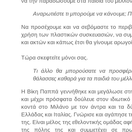
να την παραδώσουμε στα παιδιά του μέλλον
Αναρωτιέστε τι μπορούμε να κάνουμε; Π
Να προσέχουμε και να σεβόμαστε το περιβ
χρήση των πλαστικών συσκευασιών, να συμ
και ακτών και κάπως έτσι θα γίνουμε αρωγοί
Τώρα σκεφτείτε μόνοι σας.
Τι άλλο θα μπορούσατε να προσφέρετ
θάλασσες καθαρά για τα παιδιά του μέλλ
Η Βίκη Παππά γεννήθηκε και μεγάλωσε στη
και μέχρι πρόσφατα δούλευε στον ιδιωτικό
κοντά στο Μιλάνο με τον άντρα και τα δύ
Ελλάδας και Ιταλίας. Γνώρισε και αγάπησε τ
της. Είναι μέλος της εθελοντικής ομάδας α
της πόλης της και συμμετέχει σε πρ