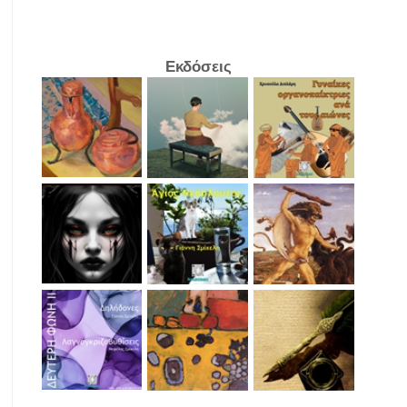
Εκδόσεις