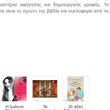
γαστήρια αφήγησης και δημιουργικής γραφής. Το
ρα
είναι το πρώτο της βιβλίο και κυκλοφορεί από τις
Η Ιωάννα
Τα
Οι αξίες