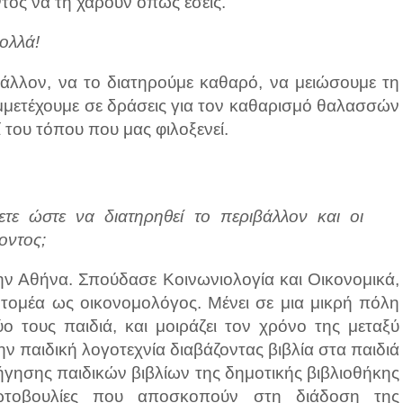
τος να τη χαρούν όπως εσείς.
ολλά!
άλλον, να το διατηρούμε καθαρό, να μειώσουμε τη
μετέχουμε σε δράσεις για τον καθαρισμό θαλασσών
 του τόπου που μας φιλοξενεί.
ε ώστε να διατηρηθεί το περιβάλλον και οι
οντος;
ν Αθήνα. Σπούδασε Κοινωνιολογία και Οικονομικά,
 τομέα ως οικονομολόγος. Μένει σε μια μικρή πόλη
ο τους παιδιά, και μοιράζει τον χρόνο της μεταξύ
ην παιδική λογοτεχνία διαβάζοντας βιβλία στα παιδιά
φήγησης παιδικών βιβλίων της δημοτικής βιβλιοθήκης
ωτοβουλίες που αποσκοπούν στη διάδοση της