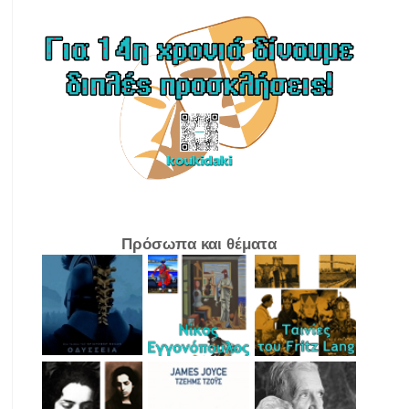
Πρόσωπα και θέματα