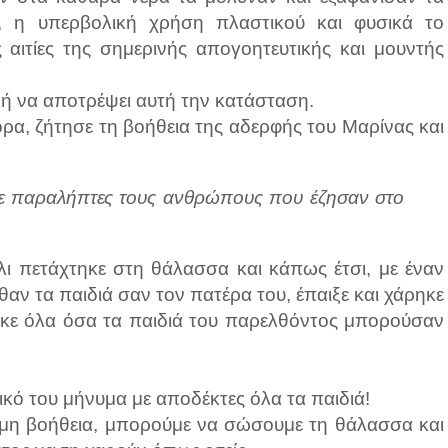
, η υπερβολική χρήση πλαστικού και φυσικά το
ς αιτίες της σημερινής απογοητευτικής και μουντής
ι ή να αποτρέψει αυτή την κατάσταση.
ρα, ζήτησε τη βοήθεια της αδερφής του Μαρίνας και
ε παραλήπτες τους ανθρώπους που έζησαν στο
ι πετάχτηκε στη θάλασσα και κάπως έτσι, με έναν
αν τα παιδιά σαν τον πατέρα του, έπαιξε και χάρηκε
τηκε όλα όσα τα παιδιά του παρελθόντος μπορούσαν
δικό του μήνυμα με αποδέκτες όλα τα παιδιά!
τιμη βοήθεια, μπορούμε να σώσουμε τη θάλασσα και