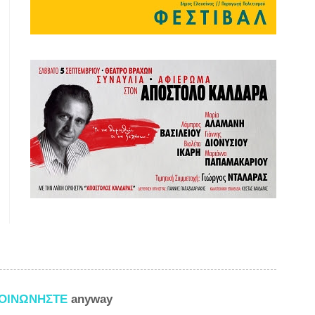
ΚΟΙΝΩΝΗΣΤΕ
anyway