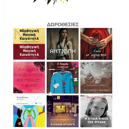
ΔΩΡΟΘΕΣΙΕΣ