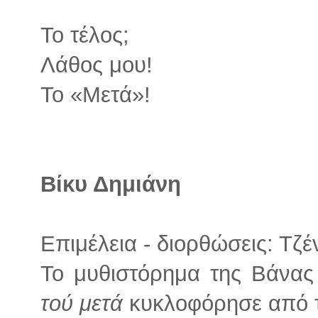
Το τέλος;
Λάθος μου!
Το «Μετά»!
Βίκυ Δημιάνη
Επιμέλεια - διορθώσεις: Τζ
Το μυθιστόρημα της Βάνα
τού μετά
κυκλοφόρησε από τι