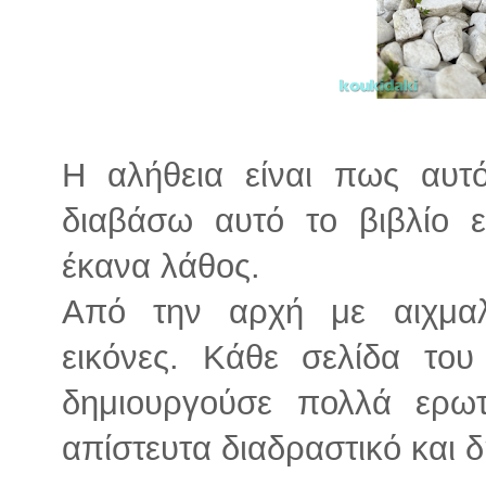
Η αλήθεια είναι πως αυ
διαβάσω αυτό το βιβλίο ε
έκανα λάθος.
Από την αρχή με αιχμαλ
εικόνες. Κάθε σελίδα το
δημιουργούσε πολλά ερω
απίστευτα διαδραστικό και δ