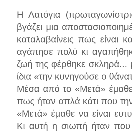
Η Λατόγια (πρωταγωνίστρι
βγάζει μια αποστασιοποιημ
καταλαβαίνεις πως είναι κ
αγάπησε πολύ κι αγαπήθηκε
ζωή της φέρθηκε σκληρά... 
ίδια «την κυνηγούσε ο θάνα
Μέσα από το «Μετά» έμαθε 
πως ήταν απλά κάτι που την
«Μετά» έμαθε να είναι ευτυ
Κι αυτή η σιωπή ήταν που 