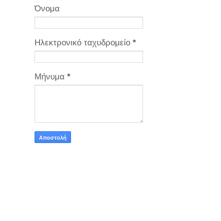
Όνομα
Ηλεκτρονικό ταχυδρομείο
*
Μήνυμα
*