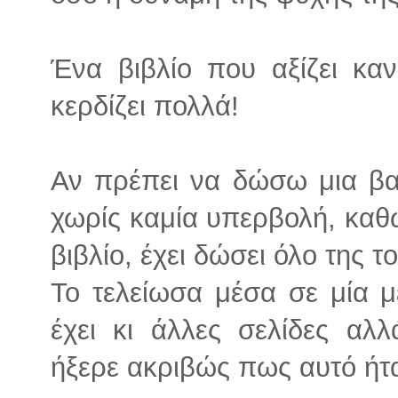
Ένα βιβλίο που αξίζει καν
κερδίζει πολλά!
Αν πρέπει να δώσω μια βα
χωρίς καμία υπερβολή, καθ
βιβλίο, έχει δώσει όλο της το
Το τελείωσα μέσα σε μία μ
έχει κι άλλες σελίδες α
ήξερε ακριβώς πως αυτό ήταν