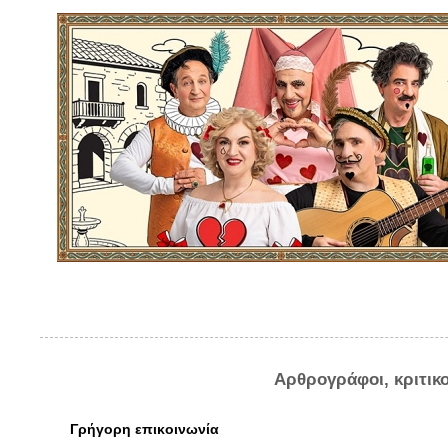
Αρθρογράφοι, κριτικ
Γρήγορη επικοινωνία