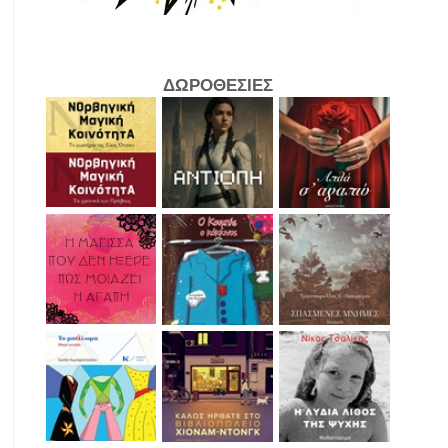
ΔΩΡΟΘΕΣΙΕΣ