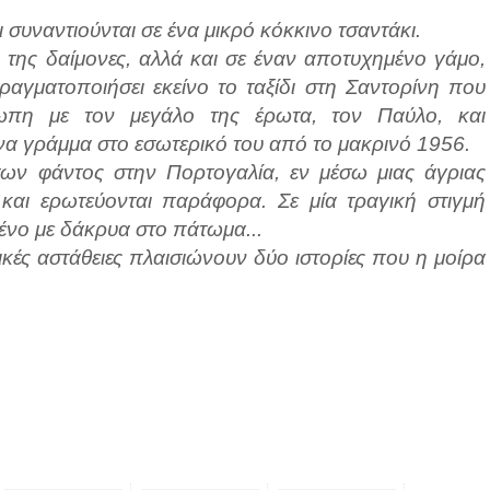
 συναντιούνται σε ένα μικρό κόκκινο τσαντάκι.
της δαίμονες, αλλά και σε έναν αποτυχημένο γάμο,
ραγματοποιήσει εκείνο το ταξίδι στη Σαντορίνη που
έτωπη με τον μεγάλο της έρωτα, τον Παύλο, και
ένα γράμμα στο εσωτερικό του από το μακρινό 1956.
των φάντος στην Πορτογαλία, εν μέσω μιας άγριας
 και ερωτεύονται παράφορα. Σε μία τραγική στιγμή
μένο με δάκρυα στο πάτωμα...
ικές αστάθειες πλαισιώνουν δύο ιστορίες που η μοίρα