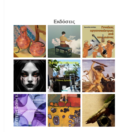
Εκδόσεις