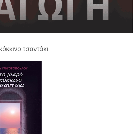
κόκκινο τσαντάκι