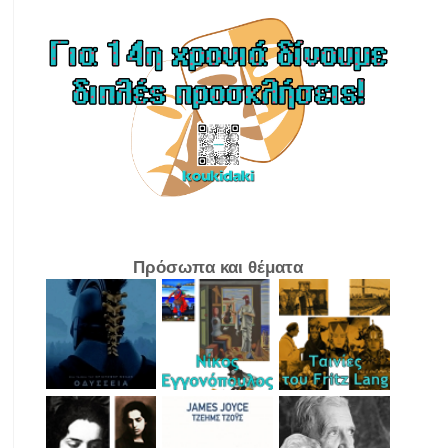
Πρόσωπα και θέματα