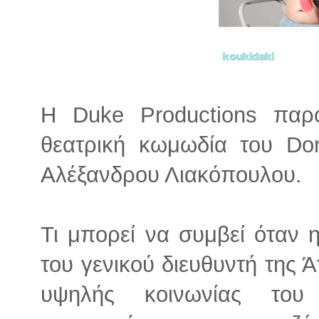
Η Duke Productions παρο
θεατρική κωμωδία του Don
Αλέξανδρου Λιακόπουλου.
Τι μπορεί να συμβεί όταν
του γενικού διευθυντή της 
υψηλής κοινωνίας του