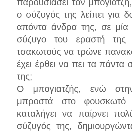
παρουσιάσει τον μπογιατζή,
ο σύζυγός της λείπει για 
απόντα άνδρα της, σε μία
σύζυγο του εραστή της 
τσακωτούς να τρώνε πανακ
έχει έρθει να πει τα πάντα
της;
Ο μπογιατζής, ενώ στην
μπροστά στο φουσκωτό 
καταλήγει να παίρνει πο
σύζυγός της, δημιουργώντ