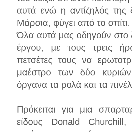
αυτά ενώ η αντίζηλός της 
Μάρσια, φύγει από το σπίτι.
Όλα αυτά μας οδηγούν στο ξ
έργου, με τους τρεις ήρ
πετσέτες τους να ερωτοτρ
μαέστρο των δύο κυριών
όργανα τα ρολά και τα πινέλ
Πρόκειται για μια σπαρτ
είδους Donald Churchill