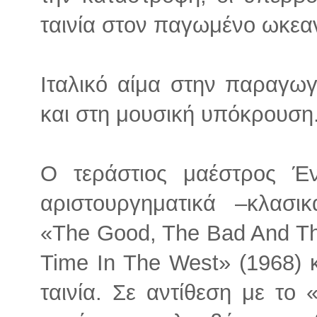
ταινία στον παγωμένο ωκεα
Ιταλικό αίμα στην παραγωγή
και στη μουσική υπόκρουση
Ο τεράστιος μαέστρος Έν
αριστουργηματικά –κλασ
«The Good, The Bad And Th
Time In The West» (1968) κ
ταινία. Σε αντίθεση με το 