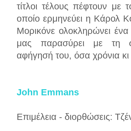
τίτλοι τέλους πέφτουν με 
οποίο ερμηνεύει η Κάρολ Κ
Μορικόνε ολοκληρώνει ένα
μας παρασύρει με τη συ
αφήγησή του, όσα χρόνια κι
John Emmans
Επιμέλεια - διορθώσεις: Τζ