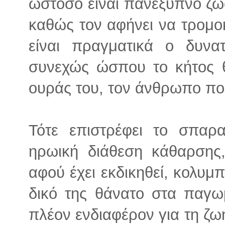
ωστόσο είναι πανέξυπνο ζώο
καθώς τον αφήνει να τρομοκ
είναι πραγματικά ο δυνα
συνεχώς ώσπου το κήτος θ
ουράς του, τον άνθρωπο που
Τότε επιστρέφει το σπαρ
ηρωική διάθεση κάθαρσης
αφού έχει εκδικηθεί, κολυμ
δικό της θάνατο στα παγω
πλέον ενδιαφέρον για τη ζω