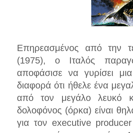
Επηρεασμένος από την τε
(1975), ο Ιταλός παραγ
αποφάσισε να γυρίσει μια
διαφορά ότι ήθελε ένα μεγα
από τον μεγάλο λευκό κ
δολοφόνος (όρκα) είναι θηλ
για τον executive producer