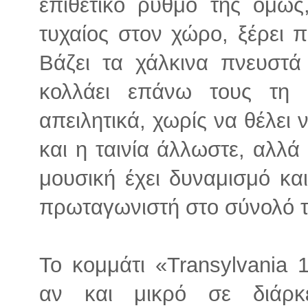
επιθετικό ρυθμό της όμως,
τυχαίος στον χώρο, ξέρει π
Βάζει τα χάλκινα πνευστά
κολλάει επάνω τους τη 
απειλητικά, χωρίς να θέλει
και η ταινία άλλωστε, αλλά 
μουσική έχει δυναμισμό κα
πρωταγωνιστή στο σύνολό τ
Το κομμάτι «Transylvania 
αν και μικρό σε διάρκ