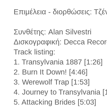
Επιμέλεια - διορθώσεις: Τζ
Συνθέτης: Alan Silvestri
Δισκογραφική: Decca Recor
Track listing:
1. Transylvania 1887 [1:26]
2. Burn It Down! [4:46]
3. Werewolf Trap [1:53]
4. Journey to Transylvania [
5. Attacking Brides [5:03]