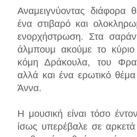
Αναμειγνύοντας διάφορα θ
ένα στιβαρό και ολοκληρ
ενορχήστρωση. Στα σαράν
άλμπουμ ακούμε το κύριο
κόμη Δράκουλα, του Φρα
αλλά και ένα ερωτικό θέμα
Άννα.
Η μουσική είναι τόσο έντο
ίσως υπερέβαλε σε αρκετά 