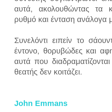
αυτά, ακολουθώντας τα κ
ρυθμό και ένταση ανάλογα 
Συνελόντι ειπείν το σάουν
έντονο, θορυβώδες και αφη
αυτά που διαδραματίζονται
θεατής δεν κοιτάζει.
John Emmans