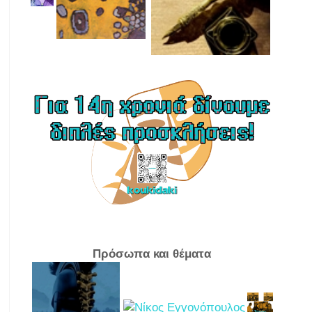
Πρόσωπα και θέματα