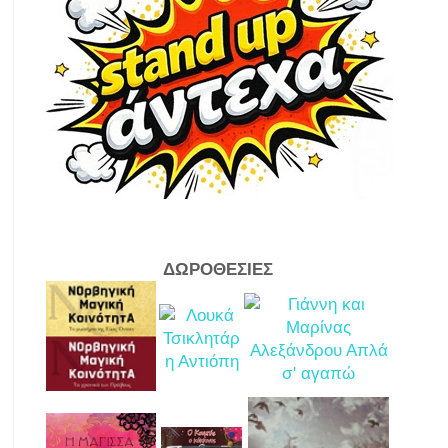
ΔΩΡΟΘΕΣΙΕΣ