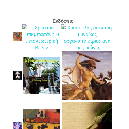
Εκδόσεις