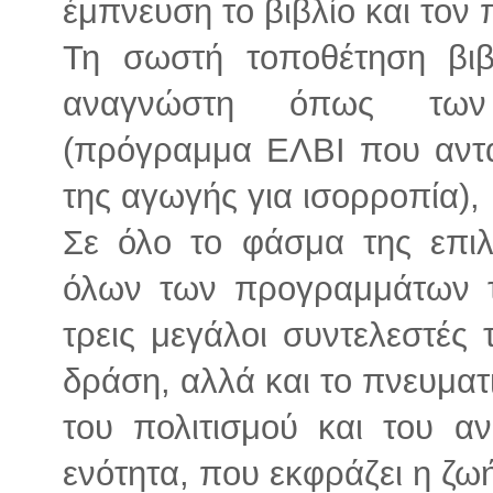
έμπνευση το βιβλίο και τον 
Τη σωστή τοποθέτηση βιβ
αναγνώστη όπως των 
(πρόγραμμα ΕΛΒΙ που αντα
της αγωγής για ισορροπία),
Σε όλο το φάσμα της επιλ
όλων των προγραμμάτων τη
τρεις μεγάλοι συντελεστές
δράση, αλλά και το πνευματ
του πολιτισμού και του 
ενότητα, που εκφράζει η ζω