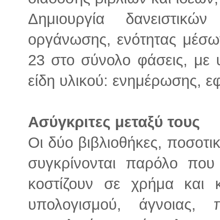
Δημιουργία δανειστικώ
οργάνωσης, ενότητας μέσων
23 στο σύνολο φάσεις, με 
είδη υλικού: ενημέρωσης, 
Ασύγκριτες μεταξύ τους
Οι δύο βιβλιοθήκες, ποσοτικ
συγκρίνονται παρόλο που 
κοστίζουν σε χρήμα και 
υπολογισμού, άγνοιας,