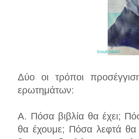
Δύο οι τρόποι προσέγγισ
ερωτημάτων:
Α. Πόσα βιβλία θα έχει; Π
θα έχουμε; Πόσα λεφτά θα 