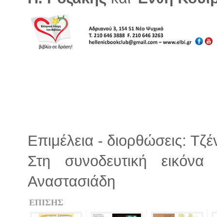
Επιμέλεια - διορθώσεις: Τζ
Στη συνοδευτική εικόνα
Αναστασιάδη
ΕΠΙΣΗΣ