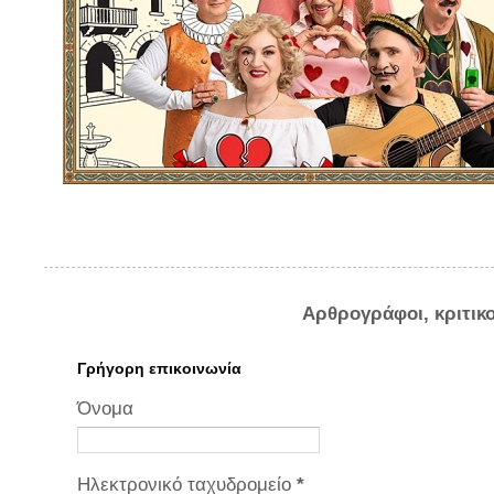
Αρθρογράφοι, κριτικ
Γρήγορη επικοινωνία
Όνομα
Ηλεκτρονικό ταχυδρομείο
*