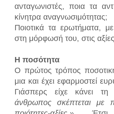
ανταγωνιστές, ποια τα αντ
κίνητρα αναγνωσιμότητας;
Ποιοτικά τα ερωτήματα, μ
στη μόρφωσή του, στις αξίες
Η ποσότητα
Ο πρώτος τρόπος ποσοτική
μια και έχει εφαρμοστεί ευ
Γιάσπερς είχε κάνει τη
άνθρωπος σκέπτεται με π
ποιότητες-αξίες.»
. Έτσι 