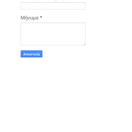
Μήνυμα
*