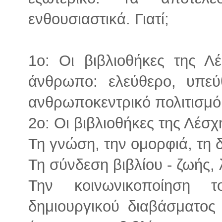
ενθουσιαστικά. Γιατί;
1ο: Οι βιβλιοθήκες της Λ
άνθρωπο: ελεύθερο, υπεύ
ανθρωποκεντρικό πολιτισμό
2ο: Οι βιβλιοθήκες της Λέσχ
Τη γνώση, την ομορφιά, τη 
Τη σύνδεση βιβλίου - ζωής, 
Την κοινωνικοποίηση 
δημιουργικού διαβάσματος