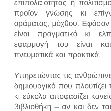
επιπολαιότητας ή πολιτισμ
προϊόν γνώσης κι επίγ
οράματος, μόχθου. Εφόσον
είναι πραγματικό κι ελ
εφαρμογή του είναι κα
πνευματικά και πρακτικά.
Υπηρετώντας τις ανθρώπινε
δημιουργικό που πλουτίζει 
κι εύκολα αποφασίζει κανεί
βιβλιοθήκη – αν και δεν τα