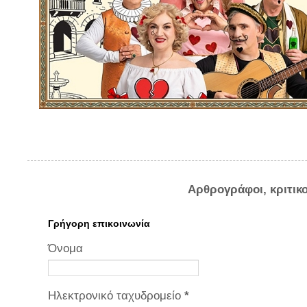
Αρθρογράφοι, κριτικ
Γρήγορη επικοινωνία
Όνομα
Ηλεκτρονικό ταχυδρομείο
*