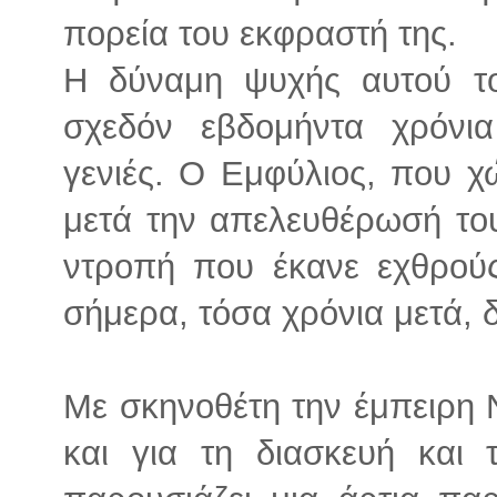
πορεία του εκφραστή της.
Η δύναμη ψυχής αυτού τ
σχεδόν εβδομήντα χρόνια
γενιές. Ο Εμφύλιος, που χ
μετά την απελευθέρωσή το
ντροπή που έκανε εχθρού
σήμερα, τόσα χρόνια μετά, 
Με σκηνοθέτη την έμπειρη 
και για τη διασκευή και 