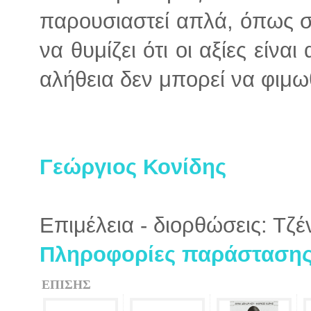
παρουσιαστεί απλά, όπως σε
να θυμίζει ότι οι αξίες είνα
αλήθεια δεν μπορεί να φιμω
Γεώργιος Κονίδης
Επιμέλεια - διορθώσεις: Τζ
Πληροφορίες παράστασης 
ΕΠΙΣΗΣ