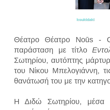
Θέατρο Θέατρο Noūs - Cr
παράσταση με τίτλο
Εντο
Σωτηρίου, αυτόπτης μάρτυρ
του Νίκου Μπελογιάννη, τις
θανάτωσή του με την κατηγο
Η Διδώ Σωτηρίου, μέσα 