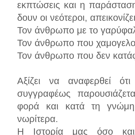
εκπτώσεις και η παράστασ
δουν οι νεότεροι, απεικονίζε
Τον άνθρωπο με το γαρύφα
Τον άνθρωπο που χαμογελο
Τον άνθρωπο που δεν κατά
Αξίζει να αναφερθεί ότι
συγγραφέως παρουσιάζετ
φορά και κατά τη γνώμη
νωρίτερα.
Η Ιστορία μας όσο κα