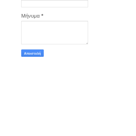
Μήνυμα
*