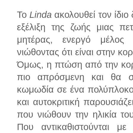
Το
Linda
ακολουθεί τον ίδι
εξέλιξη της ζωής μιας πε
μητέρας, ενεργό μέλος 
νιώθοντας ότι είναι στην κο
Όμως, η πτώση από την κορ
πιο απρόσμενη και θα σ
κωμωδία σε ένα πολύπλοκο 
και αυτοκριτική παρουσιάζε
που νιώθουν την ηλικία το
Που αντικαθιστούνται με