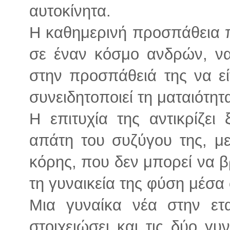
αυτοκίνητα.
Η καθημερινή προσπάθεια π
σε έναν κόσμο ανδρών, να
στην προσπάθειά της να ε
συνειδητοποιεί τη ματαιότητ
Η επιτυχία της αντικρίζει
απάτη του συζύγου της, με
κόρης, που δεν μπορεί να βρ
τη γυναικεία της φύση μέσα
Μια γυναίκα νέα στην ετ
στοιχειώσει και τις δύο γυ