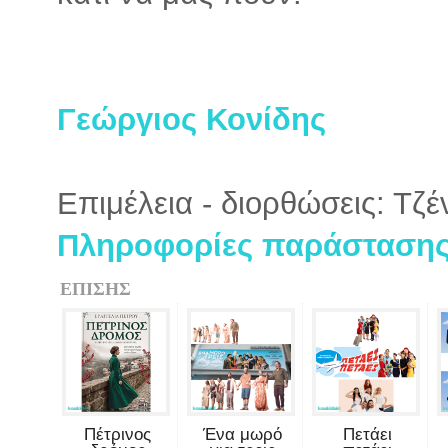
Γεώργιος Κονίδης
Επιμέλεια - διορθώσεις: Τζ
Πληροφορίες παράστασης 
ΕΠΙΣΗΣ
Πέτρινος
Ένα μωρό
Πετάει