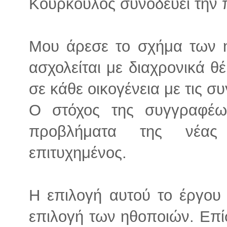
Κούρκουλος συνοδεύει την 
Μου άρεσε το σχήμα των 
ασχολείται με διαχρονικά 
σε κάθε οικογένεια με τις σ
Ο στόχος της συγγραφέως
προβλήματα της νέας 
επιτυχημένος.
Η επιλογή αυτού το έργου 
επιλογή των ηθοποιών. Επί