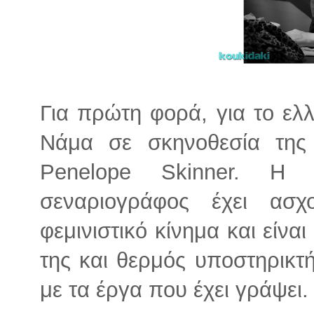
Για πρώτη φορά, για το ελλ
Νάμα σε σκηνοθεσία τη
Penelope Skinner. Η 
σεναριογράφος έχει ασ
φεμινιστικό κίνημα και είναι
της και θερμός υποστηρικτή
με τα έργα που έχει γράψει.