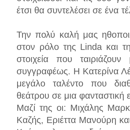
έτσι θα συντελέσει σε ένα τ
Την πολύ καλή μας ηθοποι
στον ρόλο της Linda και τη
στοιχεία που ταιριάζουν
συγγραφέως. Η Κατερίνα Λέχ
μεγάλο ταλέντο που διαθ
θεάτρου σε μια φανταστική 
Μαζί της οι: Μιχάλης Μαρ
Καζής, Εριέττα Μανούρη κα