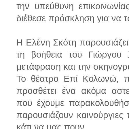
την υπεύθυνη επικοινωνί
διέθεσε πρόσκληση για να 
Η Ελένη Σκότη παρουσιάζει
τη βοήθεια του Γιώργου 
μετάφραση και την σκηνογρ
Το θέατρο Επί Κολωνώ, π
προσθέτει ένα ακόμα αστε
που έχουμε παρακολουθήσε
παρουσιάζουν καινούργιες
κάτι να μας πουν.