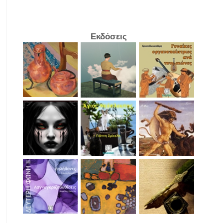
Εκδόσεις