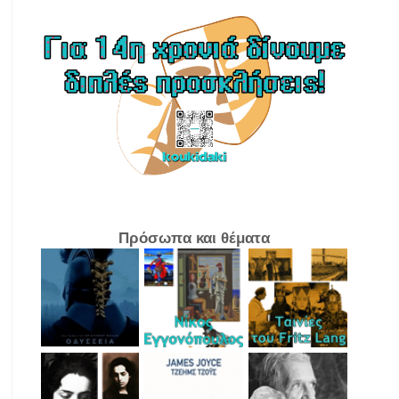
Πρόσωπα και θέματα