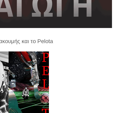
ακουμής και το Pelota