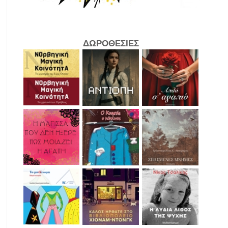
ΔΩΡΟΘΕΣΙΕΣ