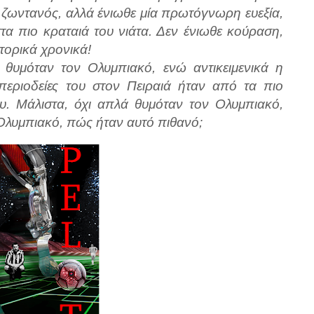
ν ζωντανός, αλλά ένιωθε μία πρωτόγνωρη ευεξία,
στα πιο κραταιά του νιάτα. Δεν ένιωθε κούραση,
τορικά χρονικά!
 θυμόταν τον Ολυμπιακό, ενώ αντικειμενικά η
περιοδείες του στον Πειραιά ήταν από τα πιο
ου. Μάλιστα, όχι απλά θυμόταν τον Ολυμπιακό,
 Ολυμπιακό, πώς ήταν αυτό πιθανό;