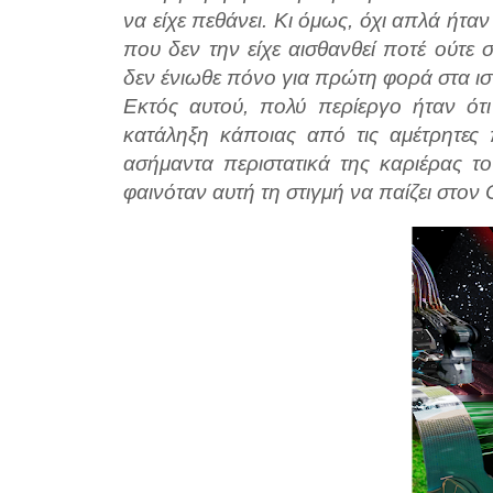
να είχε πεθάνει. Κι όμως, όχι απλά ήτα
που δεν την είχε αισθανθεί ποτέ ούτε 
δεν ένιωθε πόνο για πρώτη φορά στα ισ
Εκτός αυτού, πολύ περίεργο ήταν ότι
κατάληξη κάποιας από τις αμέτρητες 
ασήμαντα περιστατικά της καριέρας τ
φαινόταν αυτή τη στιγμή να παίζει στον