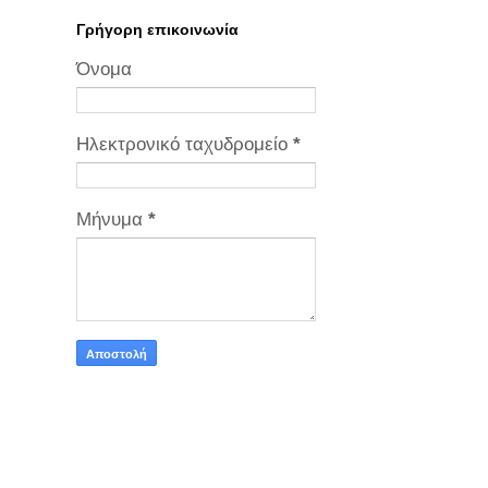
Γρήγορη επικοινωνία
Όνομα
Ηλεκτρονικό ταχυδρομείο
*
Μήνυμα
*