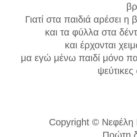
βρ
Γιατί στα παιδιά αρέσει η
και τα φύλλα στα δέν
και έρχονται χει
μα εγώ μένω παιδί μόνο πα
ψεύτικες 
Copyright © Νεφέλη Π
Πρώτη 