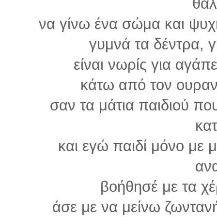
θά
να γίνω ένα σώμα και ψυχ
γυμνά τα δέντρα, 
είναι νωρίς για αγάπε
κάτω από τον ουραν
σαν τα μάτια παιδιού π
κατ
και εγώ παιδί μόνο με μ
αν
βοήθησέ με τα χέ
άσε με να μείνω ζωνταν